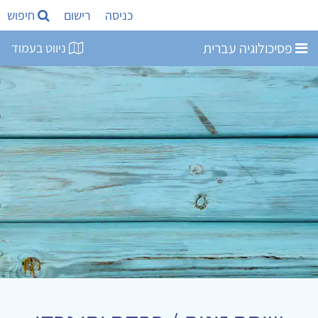
כניסה
רישום
חיפוש
פסיכולוגיה עברית
ניווט בעמוד