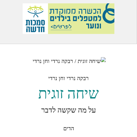
רבקה נרדי וחן נרדי
שיחה זוגית
על מה שקשה לדבר
הדים