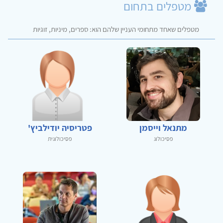
מטפלים בתחום
מטפלים שאחד מתחומי העניין שלהם הוא: ספרים, מיניות, זוגיות
מתנאל וייסמן
פטריסיה יודילביץ'
פסיכולוג
פסיכולוגית