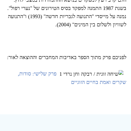
בשנת 1987 התמנה למפקד בסיס הטירונים של "נערי רפול".
נמנה על מייסדי "התנועה לגבריות חדשה" (1993) ו"התנועה
לשוויון ולשלום בין המינים" (2004).
לפניכם פרק מתוך הספר באדיבות המחברים וההוצאה לאור:
פרק שלישי: סודות,
שקרים ואמת בחיים הזוגיים