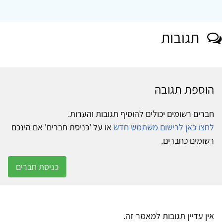
תגובות
הוספת תגובה
חברים רשומים יכולים להוסיף תגובות והערות.
לחצו כאן לרישום משתמש חדש
או על 'כניסת חברים' אם הינכם
רשומים כחברים.
כניסת חברים
אין עדיין תגובות למאמר זה.