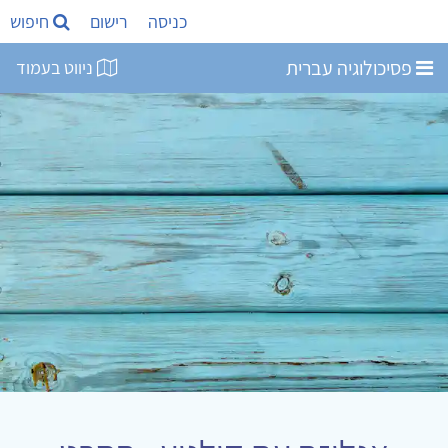
כניסה
רישום
חיפוש
פסיכולוגיה עברית
ניווט בעמוד