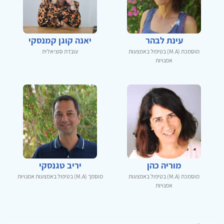
עינת לבהר
יאנה קוגן קמנסקי
מוסמכת (M.A) בטיפול באמצעות
עובדת סוציאלית
אמנויות
מוריה כהן
יריב טגנסקי
מוסמכת (M.A) בטיפול באמצעות
מוסמך (M.A) בטיפול באמצעות אמנויות
אמנויות