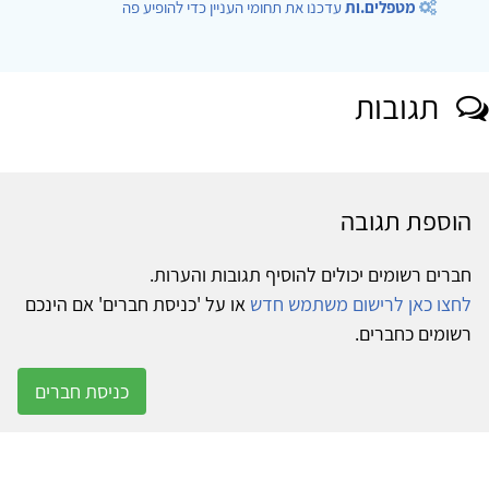
מטפלים.ות
עדכנו את תחומי העניין כדי להופיע פה
תגובות
הוספת תגובה
חברים רשומים יכולים להוסיף תגובות והערות.
לחצו כאן לרישום משתמש חדש
או על 'כניסת חברים' אם הינכם
רשומים כחברים.
כניסת חברים