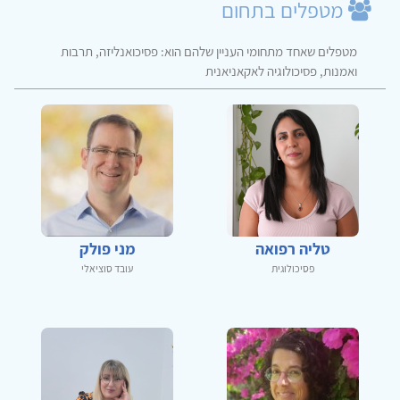
מטפלים בתחום
מטפלים שאחד מתחומי העניין שלהם הוא: פסיכואנליזה, תרבות
ואמנות, פסיכולוגיה לאקאניאנית
טליה רפואה
מני פולק
פסיכולוגית
עובד סוציאלי