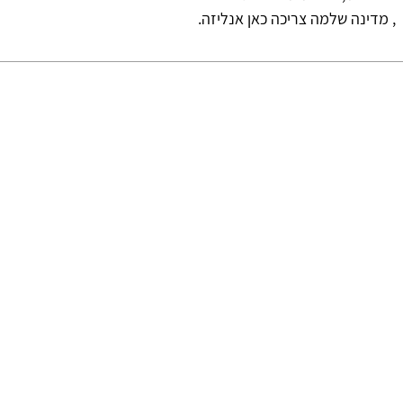
, מדינה שלמה צריכה כאן אנליזה.