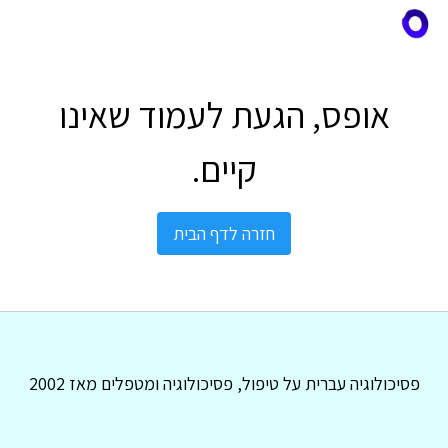
אופס, הגעת לעמוד שאינו
קיים.
חזרה לדף הבית
פסיכולוגיה עברית על טיפול, פסיכולוגיה ומטפלים מאז 2002