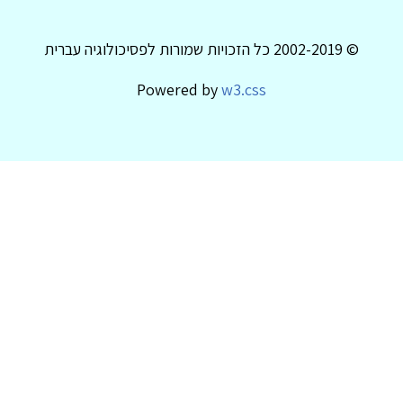
© 2002-2019 כל הזכויות שמורות לפסיכולוגיה עברית
Powered by
w3.css