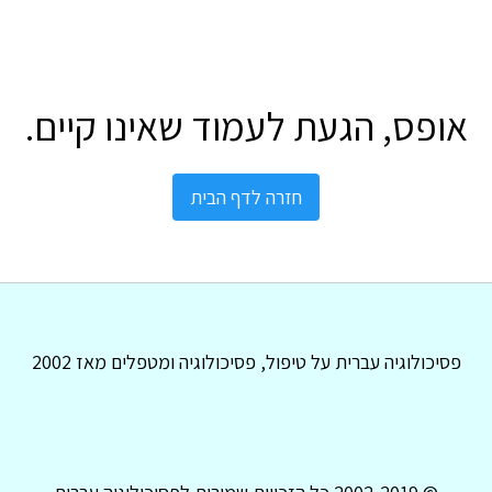
אופס, הגעת לעמוד שאינו קיים.
חזרה לדף הבית
פסיכולוגיה עברית על טיפול, פסיכולוגיה ומטפלים מאז 2002