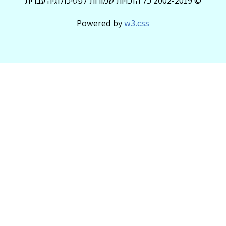
© 2002-2019 כל הזכויות שמורות לפסיכולוגיה עברית
Powered by
w3.css