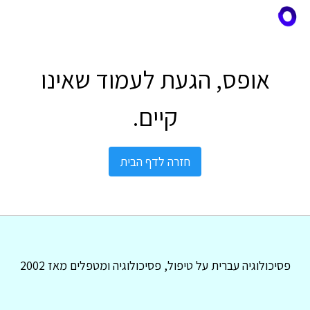
אופס, הגעת לעמוד שאינו
קיים.
חזרה לדף הבית
פסיכולוגיה עברית על טיפול, פסיכולוגיה ומטפלים מאז 2002