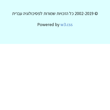
© 2002-2019 כל הזכויות שמורות לפסיכולוגיה עברית
Powered by
w3.css