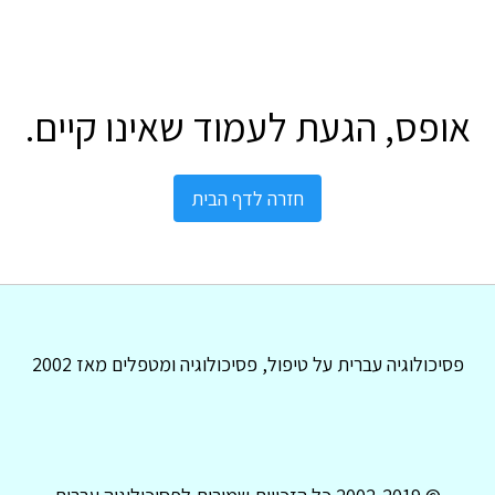
אופס, הגעת לעמוד שאינו קיים.
חזרה לדף הבית
פסיכולוגיה עברית על טיפול, פסיכולוגיה ומטפלים מאז 2002