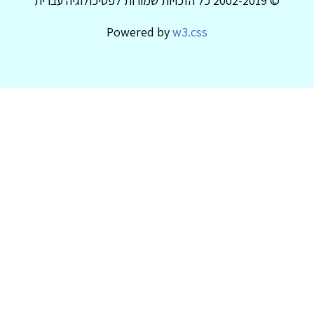
© 2002-2019 כל הזכויות שמורות לפסיכולוגיה עברית
Powered by
w3.css