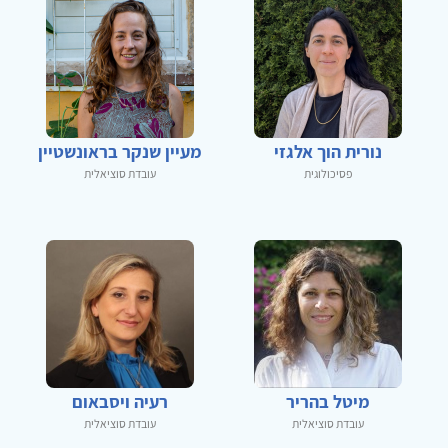
נורית הוך אלגזי
מעיין שנקר בראונשטיין
פסיכולוגית
עובדת סוציאלית
מיטל בהריר
רעיה ויסבאום
עובדת סוציאלית
עובדת סוציאלית