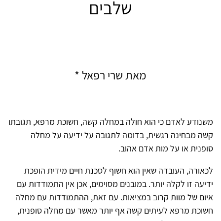
שלבים
מאת שרי רפאל *
משנודע לאדם כי הוא חולה במחלה קשה, חשוכת מרפא, תגובתו
קשה מבחינה רגשית, בדומה לתגובה על ידיעה על מחלה
סופנית או על מות אדם אהוב.
לכאורה, העובדה שאין הוא חשוף לסכנת חיים מידית הופכת
ידיעה זו לקלה יותר. במובנים מסוימים, אכן אין התמודדות עם
איום של מוות קרוב במציאות. עם זאת, ההתמודדות עם מחלה
חשוכת מרפא לעיתים קשה אף יותר מאשר עם מחלה סופנית,