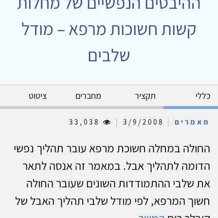
ההיבטים הנפשיים של מחלות
קשות חשוכות מרפא – מודל
שלבים
כללי
תקציר
מחברים
ציטוט
מאמרים
|
3/9/2008
|
33,038
החולה במחלה חשוכת מרפא עובר תהליך נפשי
הדומה לתהליך אבל. במאמר זה אנסה לתאר
את שלבי ההתמודדות השונים שעובר החולה
חשוך המרפא, לפי מודל שלבי תהליך האבל של
קובלר רוס
המשך