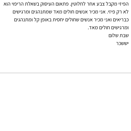
הפיזי מקבל צבע אחר לחלוטין. פתאום העיסוק בשאלת הריפוי הוא
לא רק פיזי. אני מכיר אנשים חולים מאד שמתנהגים ומרגישים
כבריאים ואני מכיר אנשים שחולים יחסית באופן קל ומתנהגים
ומרגישים חולים מאד.
שבת שלום
יששכר