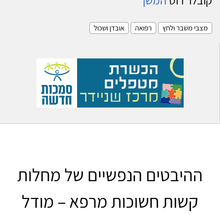
מצבי משבר ולחץ
רפואה
אובדן ושכול
ההיבטים הנפשיים של מחלות
קשות חשוכות מרפא – מודל