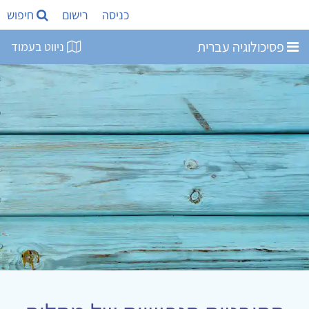
כניסה
רישום
חיפוש
פסיכולוגיה עברית
ניווט בעמוד