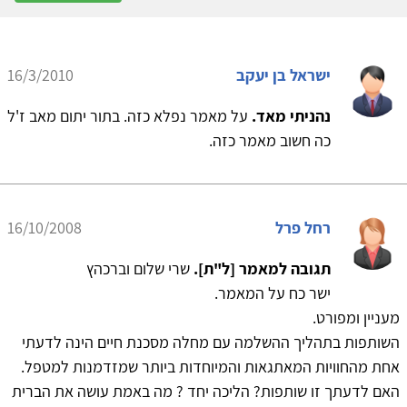
ישראל בן יעקב
16/3/2010
נהניתי מאד.
על מאמר נפלא כזה. בתור יתום מאב ז'ל
כה חשוב מאמר כזה.
רחל פרל
16/10/2008
תגובה למאמר [ל"ת].
שרי שלום וברכהץ
ישר כח על המאמר.
מעניין ומפורט.
השותפות בתהליך ההשלמה עם מחלה מסכנת חיים הינה לדעתי
אחת מהחוויות המאתגאות והמיוחדות ביותר שמזדמנות למטפל.
האם לדעתך זו שותפות? הליכה יחד ? מה באמת עושה את הברית