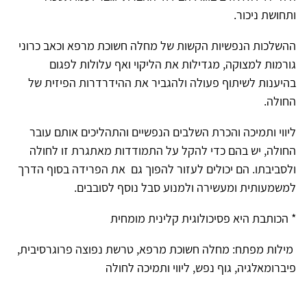
ותחושת ניכור.
ההשלכות הנפשיות הקשות של מחלה חשוכת מרפא וכאב כרוני
גורמות למצוקה, מגדילות את הליקוי ואף עלולות לפגום
בהיענות לשיתוף פעולה ולהגביר את ההידרדרות הפיזית של
החולה.
ליווי ותמיכה והכרת השלבים הנפשיים והתהליכים אותם עובר
החולה, יש בהם כדי להקל על התמודדות מאתגרת זו לחולה
ולסביבתו. הם יכולים לעזור להפוך גם את הפרידה בסוף הדרך
למשמעותית ומעשירה ולמנוע סבל נוסף לסובבים.
* הכותבת היא פסיכולוגית קלינית מומחית
מילות מפתח: מחלה חשוכת מרפא, טרשת נפוצה פרוגרסיבית,
פיברומאלגיה, גוף נפש, ליווי ותמיכה לחולה