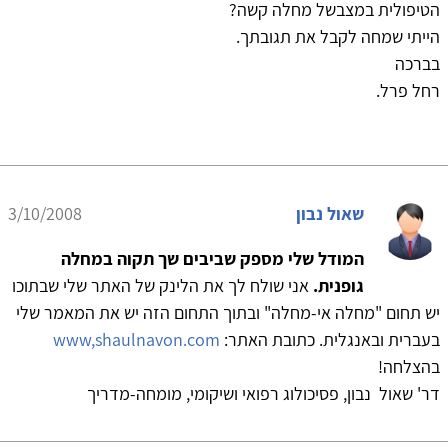
הטיפולית במצבשל מחלה קשה?
הייתי שמחה לקבל את תגובתך.
בברכה
רחל פרל.
שאול נבון
3/10/2008
המודל שלי מספק שביבים שך תקוה במחלה
גופנית.
אני שולח לך את הלינק של האתר שלי שבתוכו
יש תחום "מחלה אי-מחלה" ובתוך התחום הזה יש את המאמר שלי
בעברית ובאנגלית. כתובת האתר:
www,shaulnavon.com
בהצלחה!
דר' שאול נבון, פסיכולוג רפואי ושיקומי, מומחה-מדריך