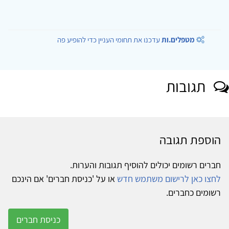
מטפלים.ות
עדכנו את תחומי העניין כדי להופיע פה
תגובות
הוספת תגובה
חברים רשומים יכולים להוסיף תגובות והערות.
לחצו כאן לרישום משתמש חדש
או על 'כניסת חברים' אם הינכם
רשומים כחברים.
כניסת חברים