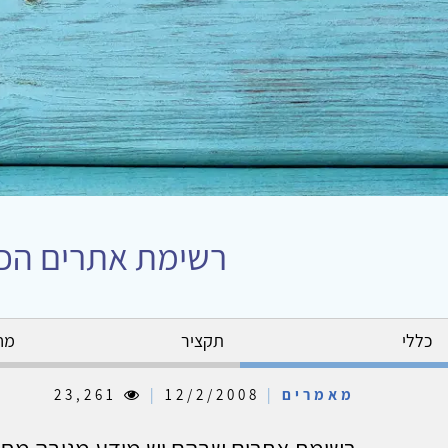
רשימת אתרים הכול
כללי
תקציר
מח
מאמרים
|
12/2/2008
|
23,261
רשימת אתרים שבהם יש מידע מגובה מחק