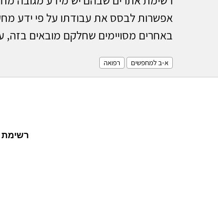
אפשרות לבסס את עבודתו על פי ידע מחקרי
באחרים מסויימים שחלקם מובאים בזה, ע
א-ב למחפשים
רפואה
רשימת א