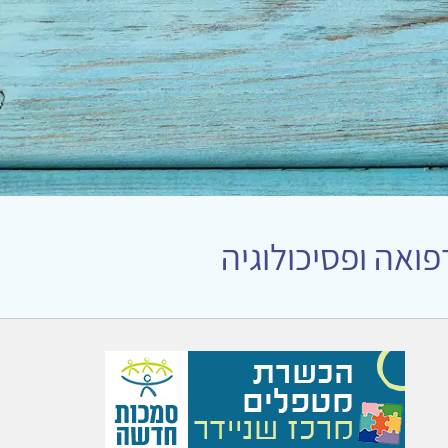
ואה ופסיכולוגיה