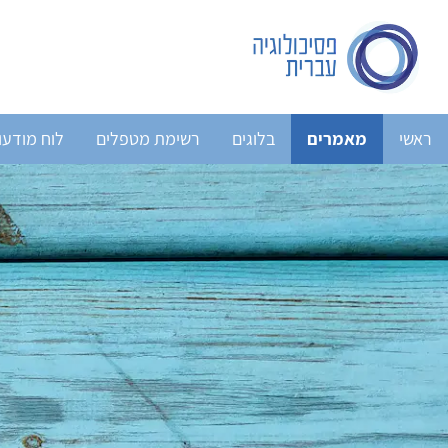
ראשי
מאמרים
בלוגים
רשימת מטפלים
לוח מודעו