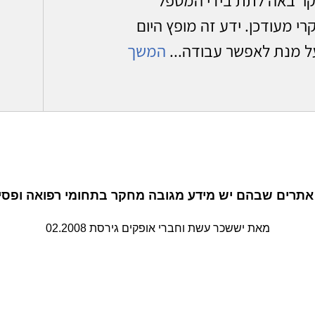
 מעודכן. ידע זה מופץ היום
ל מנת לאפשר עבודה...
המשך
תרים שבהם יש מידע מגובה מחקר בתחומי רפואה ופסיכ
מאת יששכר עשת וחברי אופקים גירסת 02.2008