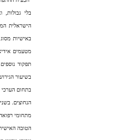
בלי גבולות, 
הישראלית המו
באישיות מסוג 
מטעמים אידיא
תפקוד נוספים.
בשיעור הגירוש
בתחום הערכי ה
הנחוצים. בשני
מתחומי רפואה 
הטובה האישית 