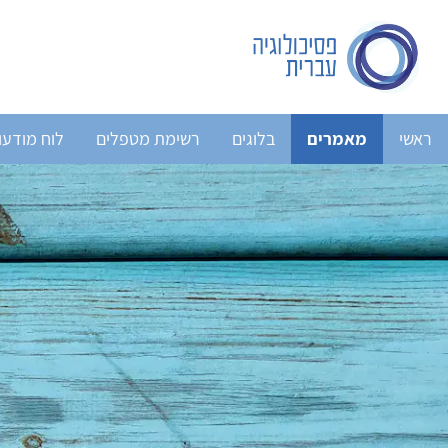
ראשי
מאמרים
בלוגים
רשימת מטפלים
לוח מודעו