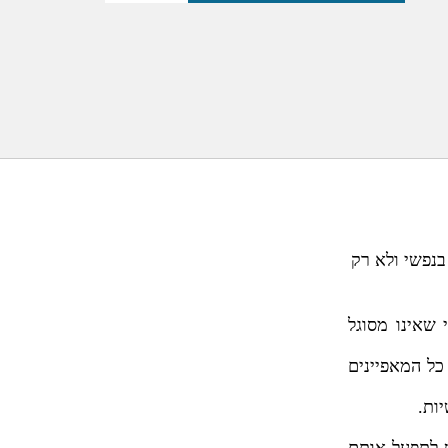
בנפשי ולא רק
 שאינו מסוגל
כל המאפיינים
ות.
 לתפעל אותם