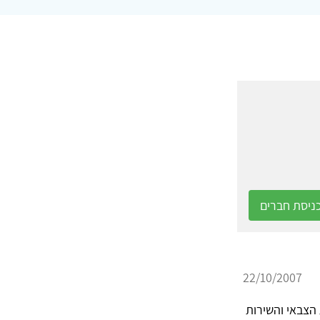
ניסת חברים
22/10/2007
צבאי והשירות