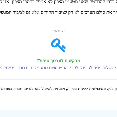
ה בלבי ההחלטה שאני מטעמי מצפון לא אטפל בחסרי מצפון. אני ס
ר את סולם הערכים לא רק לציבור ההורים אלא גם לציבור המטפל
- פרסומת -
מבקש.ת לעצמך טיפול?
י לשלוח פניה לטיפול ולקבל התייחסויות ממטפלות.ים חברי פסיכולוג
 בנק, פסיכולוגית קלינית בכירה, מומחית לטיפול במתבגרים וחברה בפורום 