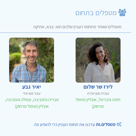
מטפלים בתחום
מטפלים שאחד מתחומי העניין שלהם הוא: צבא, אתיקה
לירז שר שלום
יאיר גבע
עובדת סוציאלית
עובד סוציאלי
חיפה והכרמל, אונליין (טיפול
טבריה והסביבה, עפולה והסביבה,
מרחוק)
אונליין (טיפול מרחוק)
מטפלים.ות
עדכנו את תחומי העניין כדי להופיע פה