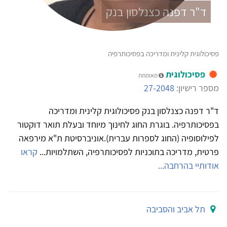
ד"ר דפנה כצנלסון בנק
פסיכולוגית קלינית ומדריכה בפסיכותרפיה
פסיכולוגית
מאומתת
מספר רישיון:
27-2048
ד"ר דפנה כצנלסון בנק פסיכולוגית קלינית ומדריכה
בפסיכותרפיה. בוגרת החוג לחינוך מיוחד ובעלת תואר דוקטור
לפילוסופיה (החוג לספרות עברית).אוניברסיטת ת"א מירפאה
פרטית, מדריכה בתוכניות לפסיכותרפיה, השתלמויות...
קראו
אודותיי בהרחבה...
תל אביב והסביבה