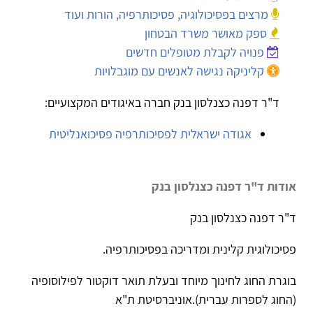
מרצים בפסיכולוגיה, פסיכותרפיה, הורות ועוד
ספק מאושר משרד הבטחון
פנויה לקבלת מטופלים חדשים
קליניקה נגישה לאנשים עם מוגבלויות
ד"ר דפנה כצנלסון בנק חברה באיגודים המקצועיים:
אגודה ישראלית לפסיכותרפיה פסיכואנליטית
אודות ד"ר דפנה כצנלסון בנק
ד"ר דפנה כצנלסון בנק
פסיכולוגית קלינית ומדריכה בפסיכותרפיה.
בוגרת החוג לחינוך מיוחד ובעלת תואר דוקטור לפילוסופיה
(החוג לספרות עברית).אוניברסיטת ת"א