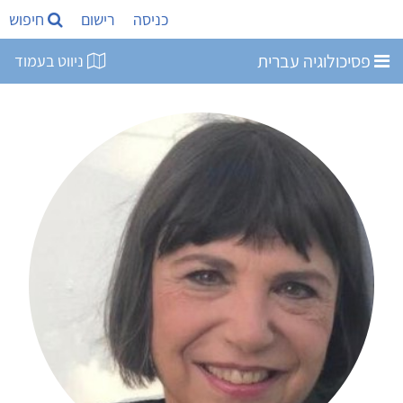
כניסה
רישום
חיפוש
פסיכולוגיה עברית
ניווט בעמוד