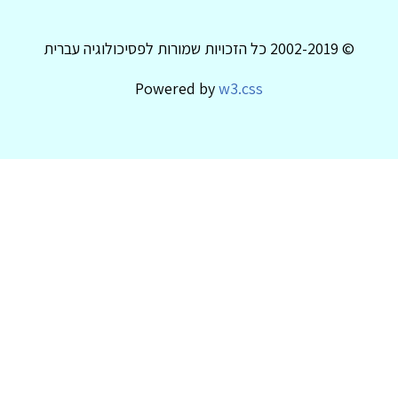
© 2002-2019 כל הזכויות שמורות לפסיכולוגיה עברית
Powered by
w3.css