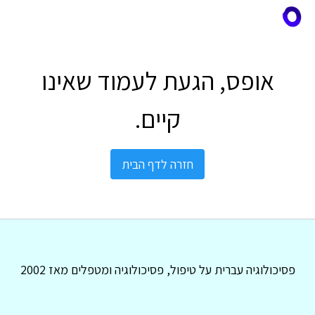
אופס, הגעת לעמוד שאינו
קיים.
חזרה לדף הבית
פסיכולוגיה עברית על טיפול, פסיכולוגיה ומטפלים מאז 2002