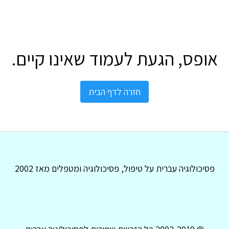
אופס, הגעת לעמוד שאינו קיים.
חזרה לדף הבית
פסיכולוגיה עברית על טיפול, פסיכולוגיה ומטפלים מאז 2002