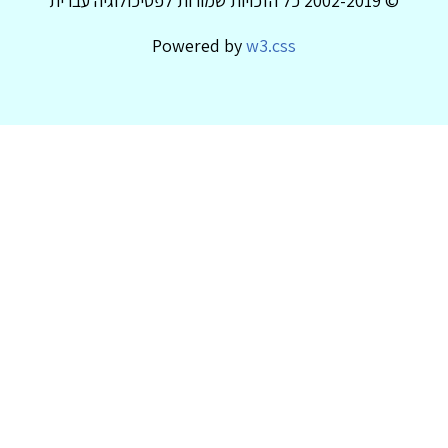
© 2002-2019 כל הזכויות שמורות לפסיכולוגיה עברית
Powered by
w3.css