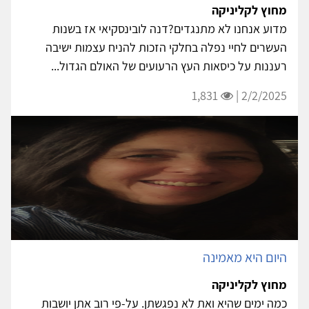
מחוץ לקליניקה
מדוע אנחנו לא מתנגדים?דנה לובינסקיאי אז בשנות
העשרים לחיי נפלה בחלקי הזכות להניח עצמות ישיבה
רעננות על כיסאות העץ הרעועים של האולם הגדול...
1,831
2/2/2025 |
היום היא מאמינה
מחוץ לקליניקה
כמה ימים שהיא ואת לא נפגשתן. על-פי רוב אתן יושבות