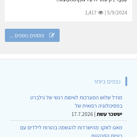
1,417
5/9/2024 |
פוסטים נוספים ...
נצפים ביותר
מודל שלוש המערכות לוויסות רגשי של גילברט
בפסיכולוגיה רפואית של
יששכר עשת
|
17.7.2026
מאגו לאקו: מהישרדות להגשמה בהורות לילדים עם
בעיות התנהגות