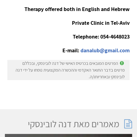
Therapy offered both in English and Hebrew
Private Clinic in Tel-Aviv
Telephone: 054-4648023
E-mail:
danalub@gmail.com
הפרטים המובאים בכרטיס האישי של דנה לובינסקי, ובכללם
פרטים בדבר התואר האקדמי וההכשרה המקצועית נוסחו על ידי דנה
לובינסקי ובאחריותו/ה.
מאמרים מאת דנה לובינסקי