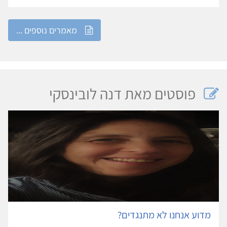
מאמרים נוספים ...
פוסטים מאת דנה לובינסקי
מדוע אנחנו לא מתנגדים?