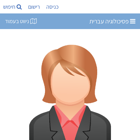
כניסה
רישום
חיפוש
פסיכולוגיה עברית
ניווט בעמוד