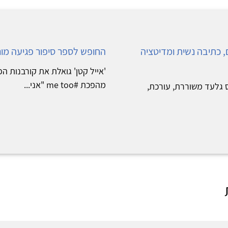
, כתיבה נשית ומדיטציה
החופש לספר סיפור פגיעה מור
'אייל קטן' גואלת את קורבנות 
מהפכת #me too "אני...
 גלעד משוררת, עורכת,