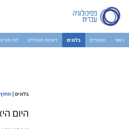
ראשי
מאמרים
בלוגים
רשימת מטפלים
לוח מודעו
בלוגים
|
מחוץ 
היום הי