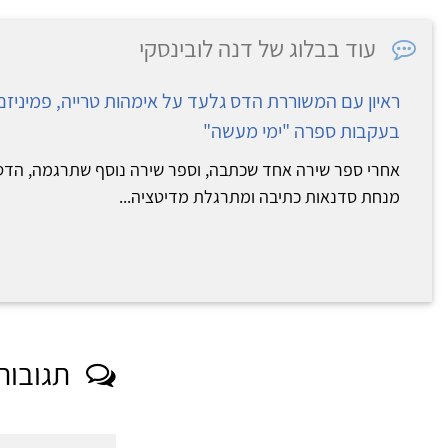
עוד בבלוג של דנה לובינסקי
ראיון עם המשוררת הדס גלעד על אימהות טרייה, פמיניזם
בעקבות ספרה "ימי מעשה"
אחרי ספר שירה אחד שכתבה, וספר שירה נוסף שתרגמה, הדס
מנחת סדנאות כתיבה ומתרגלת מדיטציה...
תגובות