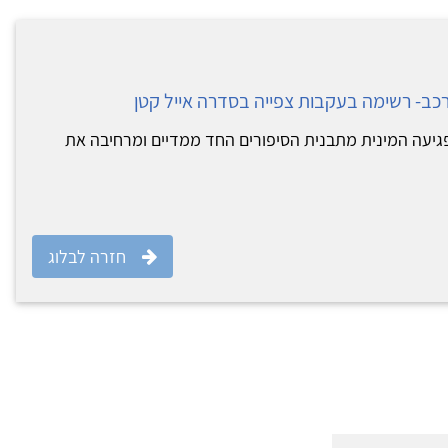
כב- רשימה בעקבות צפייה בסדרה אייל קטן
הפגיעה המינית מתבנית הסיפורים החד ממדיים ומרחיבה את
חזרה לבלוג