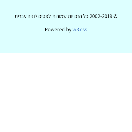
© 2002-2019 כל הזכויות שמורות לפסיכולוגיה עברית
Powered by
w3.css