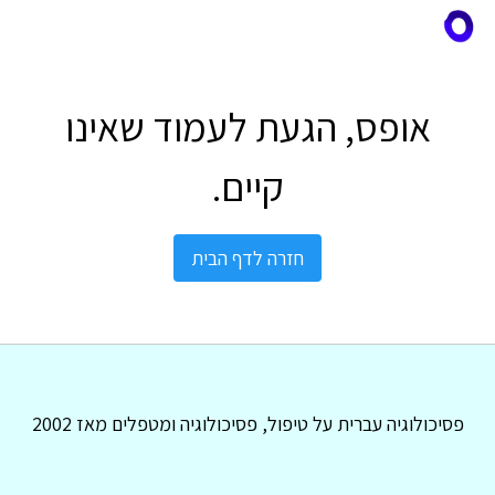
אופס, הגעת לעמוד שאינו
קיים.
חזרה לדף הבית
פסיכולוגיה עברית על טיפול, פסיכולוגיה ומטפלים מאז 2002