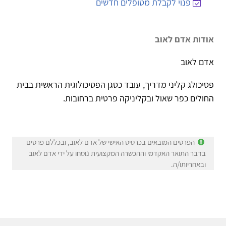
פנוי לקבלת מטופלים חדשים
אודות אדם לאוב
אדם לאוב
פסיכולג קליני מדריך, עובד כסגן הפסיכולוגית הראשית בבית
החולים כפר שאול ובקליניקה פרטית ברחובות.
הפרטים המובאים בכרטיס האישי של אדם לאוב, ובכללם פרטים
בדבר התואר האקדמי וההכשרה המקצועית נוסחו על ידי אדם לאוב
ובאחריותו/ה.