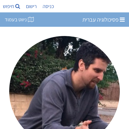
כניסה
רישום
חיפוש
פסיכולוגיה עברית
ניווט בעמוד