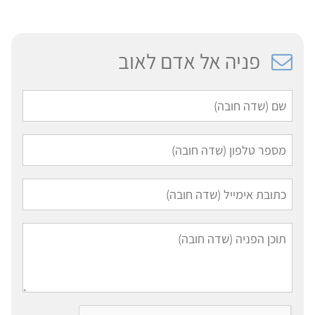
פניה אל אדם לאוב