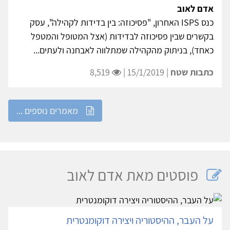
אדם לאוב
כנס ISPS האחרון, "פסיכוזה: בין בדידות לקהילה", עסק
בקשרים שבין פסיכוזה לבדידות (אצל המטופל והמטפל
כאחד), בניתוק מהקהילה שמתלווה לאבחנה ולעתים...
כתבות שטח
| 15/1/2019 |
8,519
מאמרים נוספים ...
פוסטים מאת אדם לאוב
על העבר, ההיסטוריה ויצירה דוקומנטרית