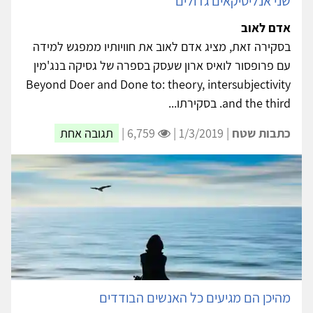
שני אנליטיקאים גדולים
אדם לאוב
בסקירה זאת, מציג אדם לאוב את חוויותיו ממפגש למידה
עם פרופסור לואיס ארון שעסק בספרה של גסיקה בנג'מין
Beyond Doer and Done to: theory, intersubjectivity
and the third. בסקירתו...
כתבות שטח
| 1/3/2019 |
6,759 |
תגובה אחת
מהיכן הם מגיעים כל האנשים הבודדים