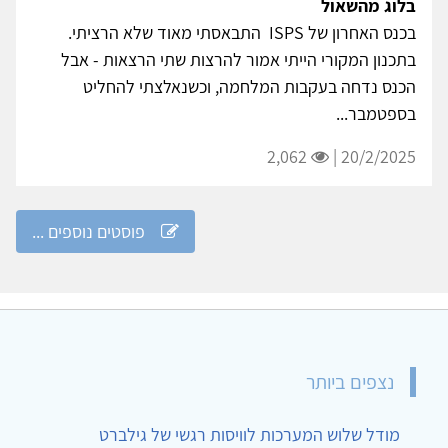
בלוג מהשאול
בכנס האחרון של ISPS התבאסתי מאוד שלא הרציתי.
בתכנון המקורי הייתי אמור להרצות שתי הרצאות - אבל
הכנס נדחה בעקבות המלחמה, וכשנאלצתי להחליט
בספטמבר...
2,062
20/2/2025 |
פוסטים נוספים ...
נצפים ביותר
מודל שלוש המערכות לוויסות רגשי של גילברט