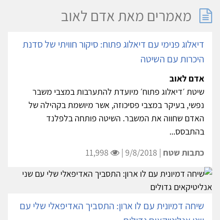
מאמרים מאת אדם לאוב
דיאלוג פנימי עם דיאלוג פתוח: סיקור חוויתי של סדנת
היכרות עם השיטה
אדם לאוב
שיטת ׳דיאלוג פתוח׳ מיועדת להתערבות במצבי משבר
נפשי, בעיקר במצבי פסיכוזה, אשר מיושמת בקהילה של
האדם שחווה את המשבר. השיטה פותחה בלפלנד
בהתבסס...
כתבות שטח
| 9/8/2018 |
11,998
שיחה דמיונית עם לו ארון: התסביך האדיפאלי שלי עם