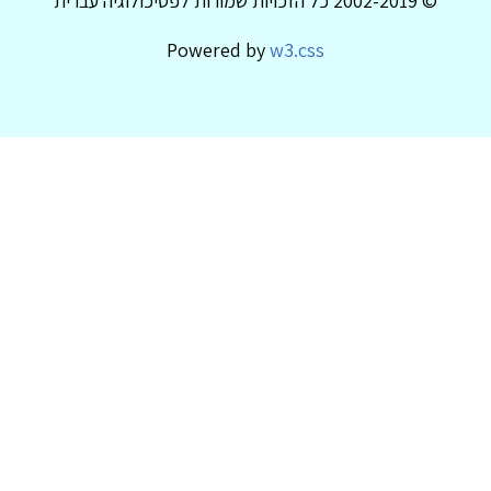
© 2002-2019 כל הזכויות שמורות לפסיכולוגיה עברית
Powered by
w3.css