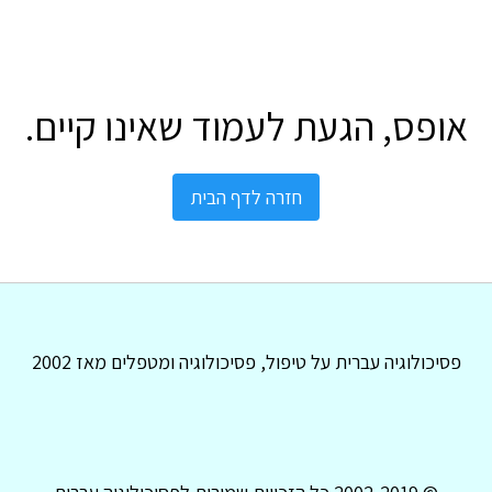
אופס, הגעת לעמוד שאינו קיים.
חזרה לדף הבית
פסיכולוגיה עברית על טיפול, פסיכולוגיה ומטפלים מאז 2002