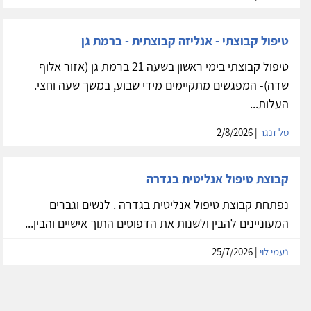
טיפול קבוצתי - אנליזה קבוצתית - ברמת גן
טיפול קבוצתי בימי ראשון בשעה 21 ברמת גן (אזור אלוף
שדה)- המפגשים מתקיימים מידי שבוע, במשך שעה וחצי.
העלות...
טל זנגר
| 2/8/2026
קבוצת טיפול אנליטית בגדרה
נפתחת קבוצת טיפול אנליטית בגדרה . לנשים וגברים
המעוניינים להבין ולשנות את הדפוסים התוך אישיים והבין...
נעמי לוי
| 25/7/2026