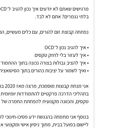
בלתי נגמרים? אתם לא לבד.
נפתחה קבוצת זום להורים, עם כלים מעשיים, הכו
• איך להגיב נכון ל־OCD
• איך לעזור בלי לחזק טקסים
• איך להציב גבולות בצורה נכונה בתוך ההתמודד
• ואיך לשמור על יציבות כהורים בתוך הסיטואציה
טקסים, והכוונה מקצועית להפחתת החמרה של ה
בנוסף אני מתמחה בהנגשת ידע פסיכו-חינוכי להו
ליישום בפועל בבית, מתוך ניסיון אישי ומקצועי א