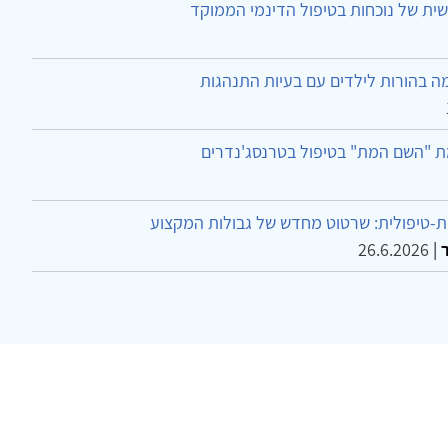
ית של נוכחות בטיפול הדינמי הממוקד
ה בהורות לילדים עם בעיות התנהגות
ת "השם המת" בטיפול בטרנסג'נדרים
-טיפולית: שרטוט מחדש של גבולות המקצוע
26.6.2026
|