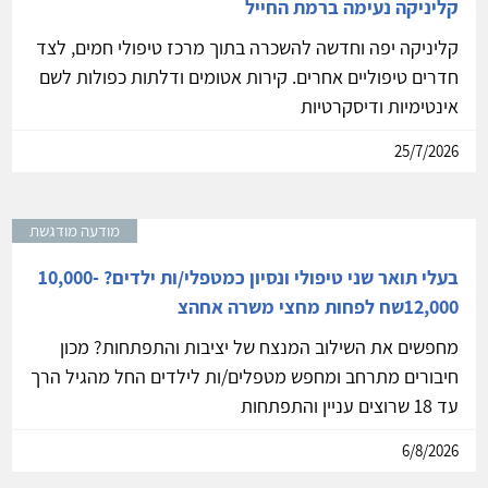
קליניקה נעימה ברמת החייל
קליניקה יפה וחדשה להשכרה בתוך מרכז טיפולי חמים, לצד
חדרים טיפוליים אחרים. קירות אטומים ודלתות כפולות לשם
אינטימיות ודיסקרטיות
25/7/2026
מודעה מודגשת
בעלי תואר שני טיפולי ונסיון כמטפלי/ות ילדים? 10,000-
12,000שח לפחות מחצי משרה אחהצ
מחפשים את השילוב המנצח של יציבות והתפתחות? מכון
חיבורים מתרחב ומחפש מטפלים/ות לילדים החל מהגיל הרך
עד 18 שרוצים עניין והתפתחות
6/8/2026