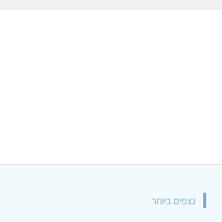
נצפים ביותר