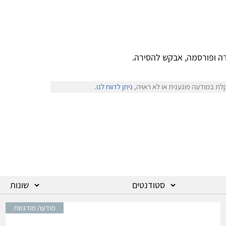
ה ופורסמה, אבקש להסירה.
לת במודעה פוגענית או לא ראויה,
ניתן לדווח לנו
.
מודעה מודגשת