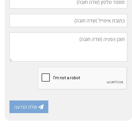
שלח הודעה