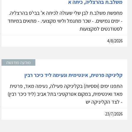
משלב.ת בהרצליה, כיתה א
מחפשת משלב.ת לבן שלי שעולה לכיתה א' בבי'ס בהרצליה.
- ימים גמישים. - שכר מתגמל וליווי מקצועי. - מתאים במיוחד
לסטודנטים למקצועות
4/8/2026
מודעה מודגשת
קליניקה פרטית, אינטימית ונעימה ליד כיכר רבין
התפנו ימים (וססיות) בקליניקה פעילה, נעימה מאד, פרטית
מאד ואינטימית, במקום אטרקטיבי בתל אביב (ליד כיכר רבין)
- לצד הקליניקה יש
23/7/2026