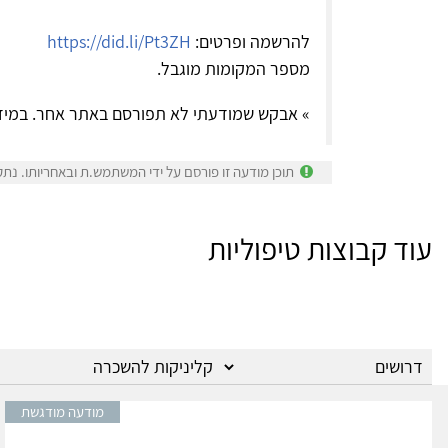
להרשמה ופרטים:
https://did.li/Pt3ZH
מספר המקומות מוגבל.
» אבקש שמודעתי לא תפורסם באתר אחר. במיד
תוכן מודעה זו פורסם על ידי המשתמש.ת ובאחריותו. נתק
עוד קבוצות טיפוליות
מודעה מודגשת