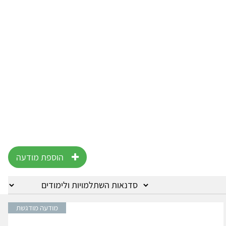
הוספת מודעה
מודעה מודגשת