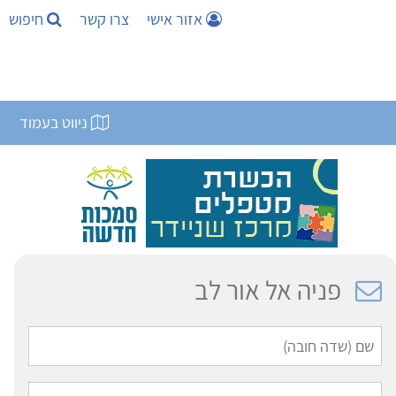
אזור אישי
צרו קשר
חיפוש
ניווט בעמוד
פניה אל אור לב