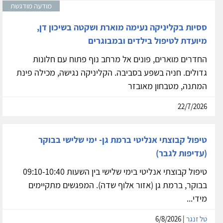
מודעה מודגשת
ססיות בקליניקה נעימה מוארת ושקטה בשיכון דן,
מיועדת לטיפול בילדים ובמבוגרים
החדרים מוארים, פונים אל מרחב נוף פתוח עם חלונות
גדולים. חניה בשפע בסביבה. הקליניקה נגישה, מכילה פינת
המתנה, מטבחון מאובזר
22/7/2026
טיפול קבוצתי אנליטי ברמת גן- ימי שלישי בבוקר
(עדיפות לגבר)
טיפול קבוצתי אנליטי בימי שלישי בין השעות 09:10-10:40
בבוקר, ברמת גן (אזור אלוף שדה). המפגשים מתקיימים
מידי...
טל זנגר
| 6/8/2026