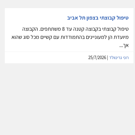
טיפול קבוצתי בצפון תל אביב
טיפול קבוצתי בקבוצה קטנה עד 8 משתתפים. הקבוצה
מיועדת הן למעוניינים בהתמודדות עם קשיים מכל סוג שהוא
אך...
רוני גרינוולד
| 25/7/2026