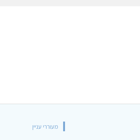
מעוררי עניין