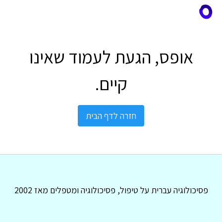
אופס, הגעת לעמוד שאינו
קיים.
חזרה לדף הבית
פסיכולוגיה עברית על טיפול, פסיכולוגיה ומטפלים מאז 2002