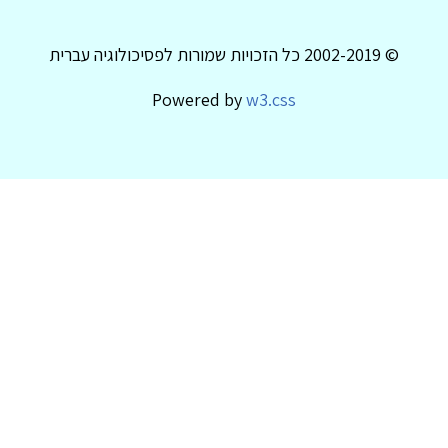
© 2002-2019 כל הזכויות שמורות לפסיכולוגיה עברית
Powered by
w3.css