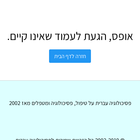
אופס, הגעת לעמוד שאינו קיים.
חזרה לדף הבית
פסיכולוגיה עברית על טיפול, פסיכולוגיה ומטפלים מאז 2002