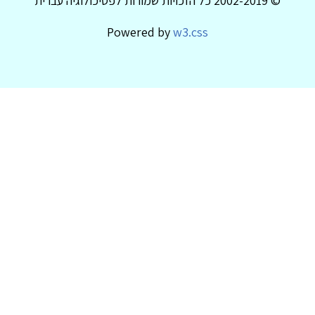
© 2002-2019 כל הזכויות שמורות לפסיכולוגיה עברית
Powered by
w3.css