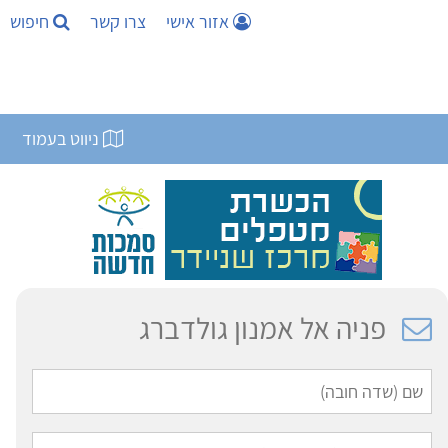
אזור אישי
צרו קשר
חיפוש
ניווט בעמוד
פניה אל אמנון גולדברג