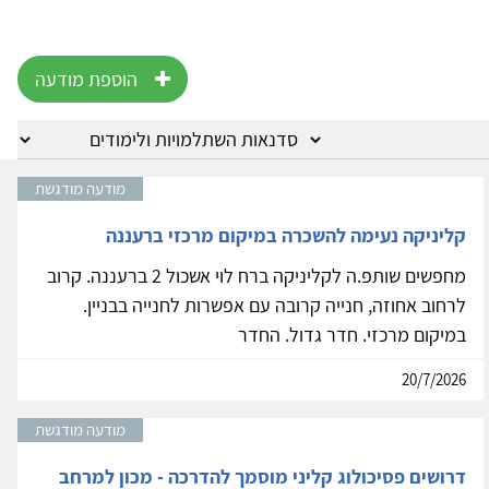
הוספת מודעה
מודעה מודגשת
קליניקה נעימה להשכרה במיקום מרכזי ברעננה
מחפשים שותפ.ה לקליניקה ברח לוי אשכול 2 ברעננה. קרוב
לרחוב אחוזה, חנייה קרובה עם אפשרות לחנייה בבניין.
במיקום מרכזי. חדר גדול. החדר
20/7/2026
מודעה מודגשת
דרושים פסיכולוג קליני מוסמך להדרכה - מכון למרחב