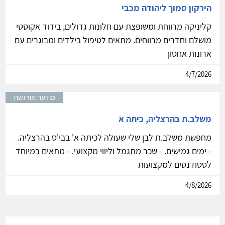
הירקון סמוך ליהודה מכבי
קליניקה מרווחת ומשופצת עם חלונות גדולים, בידוד אקוסטי
מושלם וחדרים מרווחים. מתאים לטיפול בילדים ומבוגרים עם
ארונות אחסון
4/7/2026
מודעה מודגשת
משלב.ת בהרצליה, כיתה א
מחפשת משלב.ת לבן שלי שעולה לכיתה א' בבי'ס בהרצליה.
- ימים גמישים. - שכר מתגמל וליווי מקצועי. - מתאים במיוחד
לסטודנטים למקצועות
4/8/2026