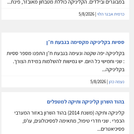
במבוגרים ובילדים. הקליניקה כוללת מטבחון מאובזר, פינת...
כרמית אבגר הלוי
| 5/8/2026
ססיות בקליניקה מקסימה בגבעת ח״ן
בקליניקה יפה שקטה ונעימה בגבעת ח״ן התפנו מספר ססיות
: שני וחמישי כל היום. יש גמישות להשלמות במידת הצורך.
בקליניקה...
נעמה כהן
| 5/8/2026
בהוד השרון קליניקה ותיקה למטפלים
קליניקה ותיקה (משנת 2014) בהוד השרון באזור המערבי
הכפרי . שני חדרי טיפול, מתאימה לפסיכולוגים, עו'ס,
פסיכיאטרים...