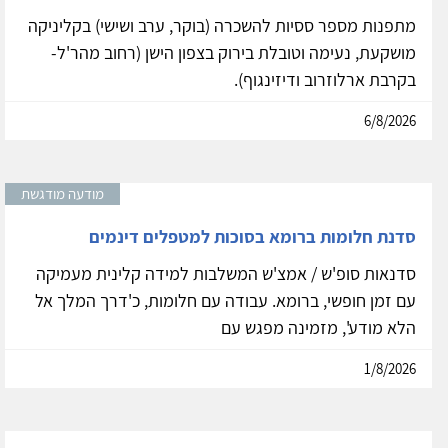
מתפנות מספר ססיות להשכרה (בוקר, ערב ושישי) בקליניקה
מושקעת, נעימה וטובלת בירוק בצפון הישן (רחוב מהר'ל-
בקרבת ארלוזרוב ודיזינגוף).
6/8/2026
מודעה מודגשת
סדנת חלומות ברומא בסוכות למטפלים דינמים
סדנאות סופ'ש / אמצ'ש המשלבות למידה קלינית מעמיקה
עם זמן חופשי, ברומא. עבודה עם חלומות, כ'דרך המלך אל
הלא מודע', מזמינה מפגש עם
1/8/2026