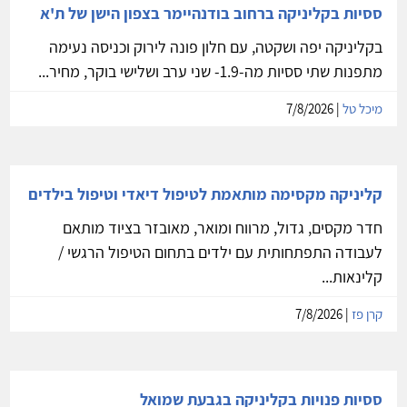
ססיות בקליניקה ברחוב בודנהיימר בצפון הישן של ת'א
בקליניקה יפה ושקטה, עם חלון פונה לירוק וכניסה נעימה
מתפנות שתי ססיות מה-1.9- שני ערב ושלישי בוקר, מחיר...
מיכל טל
| 7/8/2026
קליניקה מקסימה מותאמת לטיפול דיאדי וטיפול בילדים
חדר מקסים, גדול, מרווח ומואר, מאובזר בציוד מותאם
לעבודה התפתחותית עם ילדים בתחום הטיפול הרגשי /
קלינאות...
קרן פז
| 7/8/2026
ססיות פנויות בקליניקה בגבעת שמואל