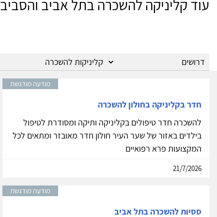
עוד קליניקה להשכרה בתל אביב והסביב
מודעה מודגשת
חדר בקליניקה בחולון להשכרה
להשכרה חדר טיפולים בקליניקה ותיקה ומסודרת לטיפול
בילדים באזור של שער העיר חולון חדר מאובזר ומתאים לכל
המקצועות פרא רפואיים
21/7/2026
מודעה מודגשת
ססיות להשכרה בתל אביב