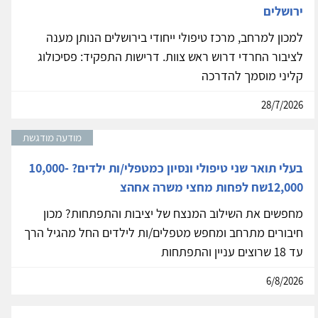
ירושלים
למכון למרחב, מרכז טיפולי ייחודי בירושלים הנותן מענה
לציבור החרדי דרוש ראש צוות. דרישות התפקיד: פסיכולוג
קליני מוסמך להדרכה
28/7/2026
מודעה מודגשת
בעלי תואר שני טיפולי ונסיון כמטפלי/ות ילדים? 10,000-
12,000שח לפחות מחצי משרה אחהצ
מחפשים את השילוב המנצח של יציבות והתפתחות? מכון
חיבורים מתרחב ומחפש מטפלים/ות לילדים החל מהגיל הרך
עד 18 שרוצים עניין והתפתחות
6/8/2026