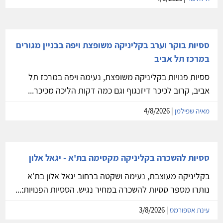
ססיות בוקר וערב בקליניקה משופצת ויפה בבניין מגורים
במרכז תל אביב
ססיות פנויות בקליניקה משופצת, נעימה ויפה במרכז תל
אביב, קרוב לכיכר דיזנגוף וגם כמה דקות הליכה מכיכר...
מאיה שפילמן
| 4/8/2026
ססיות להשכרה בקליניקה מקסימה בת'א - יגאל אלון
בקליניקה מעוצבת, נעימה ושקטה ברחוב יגאל אלון בת'א
נותרו מספר ססיות להשכרה במחיר נגיש. הססיות הפנויות:...
עינת אספורמס
| 3/8/2026