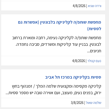
ורדה שגיא
| 4/8/2026
מחפשת שותפ/ה לקליניקה בלבונטין (אפשרות גם
לססיות)
מחפשת שותפ/ה לקליניקה נעימה, רחבה ומוארת ברחוב
לבונטין. בבניין עוד קליניקות ומשרדים, סביבה נחמדה.
חניונים...
נעם קנולר
| 4/8/2026
ססיות בקליניקה במרכז תל אביב
קליניקה מקסימה ומקצועית שלמה המלך / זמנהוף בחוץ
ירוק, בפנים נעים, מעוצב, ועם אווירה טובה יש מספר ססיות...
שלמה שאול
| 3/8/2026