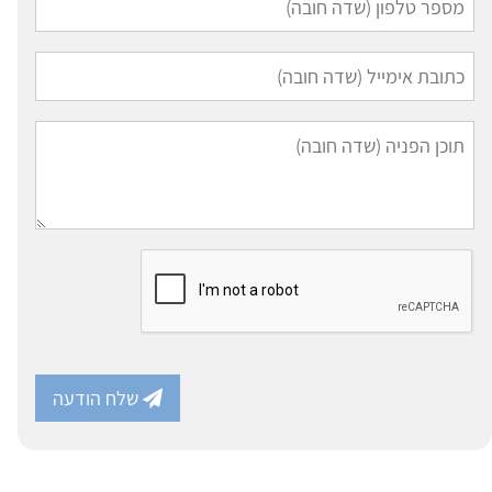
שלח הודעה