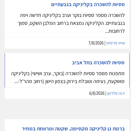
ססיות להשכרה בקליניקה בגבעתיים
להשכרה מספר ססיות בוקר וערב בקליניקה חדשה ויפה
בגבעתיים. הקליניקה נמצאת ברחוב המלבן השקט, סמוך
לרחובות...
איתי פריפיס
| 7/8/2026
ססיות להשכרה בתל אביב
מתפנות מספר ססיות להשכרה (בוקר, ערב ושישי) בקליניקה
מושקעת, נעימה וטובלת בירוק בצפון הישן (רחוב מהר'ל-...
דנה פלדמן
| 6/8/2026
ברמת גן קליניקה מקסימה, שקטה ומרווחת במחיר