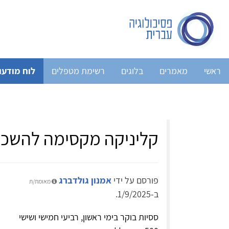
ראשי
מאמרים
בלוגים
רשימת מטפלים
לוח מודעו
קליניקה מקסימה להשכ
פורסם על ידי
אמנון גולדברג
מאומת/ת
ב-1/9/2025.
ססיות בוקר בימי ראשון, רביעי חמישי ושישי