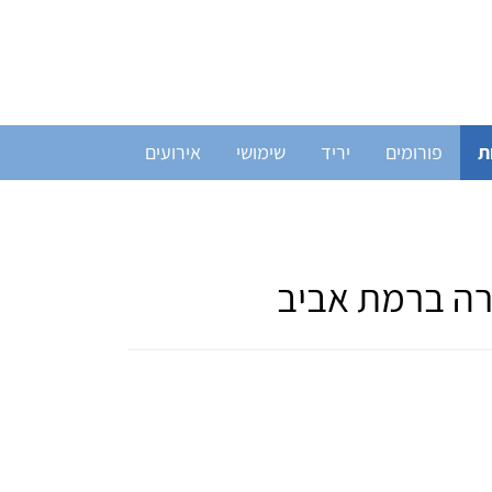
ת
פורומים
יריד
שימושי
אירועים
רה ברמת אביב