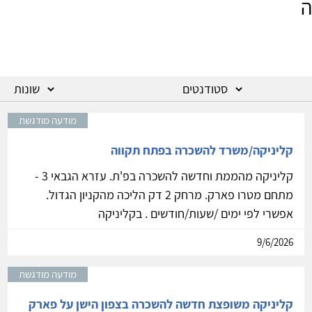
ה
מודעה מודגשת
קליניקה/משרד להשכרה בפתח תקווה
קליניקה מהממת וחדשה להשכרה בפ'ת. עזרא הגבאי 3 -
מתחם מטרו פארק. מרחק 2 דק הליכה מהקניון הגדול.
אפשרי לפי ימים /שעות/חודשים . בקליניקה
9/6/2026
מודעה מודגשת
קליניקה משופצת חדשה להשכרה בצפון הישן על פארק