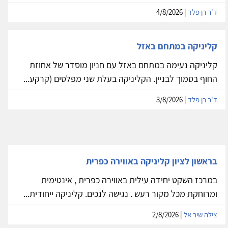
ד'ר רן פלד
| 4/8/2026
קליניקה במתחם באזל
קליניקה נעימה במתחם באזל עם חניון מוסדר של אחוזת
החוף בסמוך לבניין. הקליניקה בעלת שני מפלסים (קרקע...
ד'ר רן פלד
| 3/8/2026
בראשון לציון קליניקה באווירה כפרית
במרכז השקט יחידה עילית באווירה כפרית , אינטימית
ומרוחקת מכל מקור רעש . נגישה לנכים. קליניקה ייחודית...
צילה שיר אל
| 2/8/2026