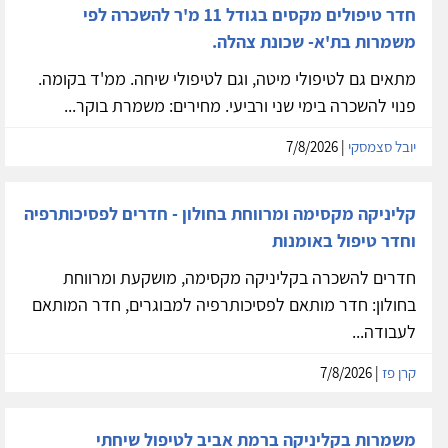
חדר טיפולים מקסים בגודל 11 מ'ר להשכרה לפי
משמרות בת'א- שכונת צהלה.
מתאים גם לטיפולי מיטה, וגם לטיפולי שיחה. ממ'ד בקומה.
פנוי להשכרה בימי שני ורביעי. מחירים: משמרת בוקר...
יובל סצמסקי
| 7/8/2026
קליניקה מקסימה ומרווחת בחולון - חדרים לפסיכותרפיה
וחדר טיפול באומנות
חדרים להשכרה בקליניקה מקסימה, מושקעת ומרווחת
בחולון: חדר מותאם לפסיכותרפיה למבוגרים, חדר המותאם
לעבודה...
קרן פז
| 7/8/2026
משמרות בקליניקה ברמת אביב לטיפול שיחתי