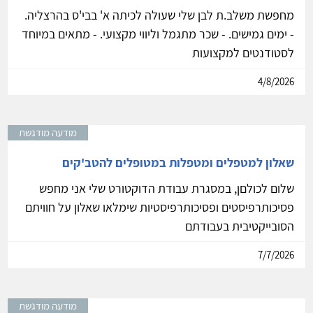
מחפשת משלב.ת לבן שלי שעולה לכיתה א' בבי'ס בהרצליה.
- ימים גמישים. - שכר מתגמל וליווי מקצועי. - מתאים במיוחד
לסטודנטים למקצועות
4/8/2026
מודעה מודגשת
שאלון למטפלים ומטפלות במטופלים להטב'קים
שלום לכולםן, במסגרת עבודת הדוקטורט שלי אני מחפש
פסיכותרפיסטים ופסיכותרפיסטיות שימלאו שאלון על חוויתם
הסובייקטיבית בעבודתם
7/7/2026
מודעה מודגשת