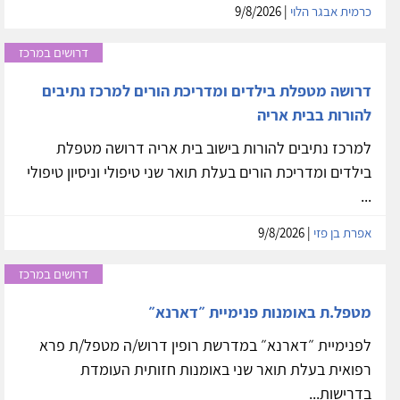
כרמית אבגר הלוי
| 9/8/2026
דרושים במרכז
דרושה מטפלת בילדים ומדריכת הורים למרכז נתיבים
להורות בבית אריה
למרכז נתיבים להורות בישוב בית אריה דרושה מטפלת
בילדים ומדריכת הורים בעלת תואר שני טיפולי וניסיון טיפולי
...
אפרת בן פזי
| 9/8/2026
דרושים במרכז
מטפל.ת באומנות פנימיית ״דארנא״
לפנימיית ״דארנא״ במדרשת רופין דרוש/ה מטפל/ת פרא
רפואית בעלת תואר שני באומנות חזותית העומדת
בדרישות...