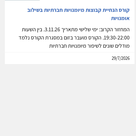
קורס הנחיית קבוצות מיומנויות חברתיות בשילוב
אומנויות
המחזור הקרוב: ימי שלישי מתאריך 3.11.26. בין השעות
19:30-22:00. הקורס מועבר בזום במסגרת הקורס נלמד
מודלים שונים לשיפור מיומנויות חברתיות
29/7/2026