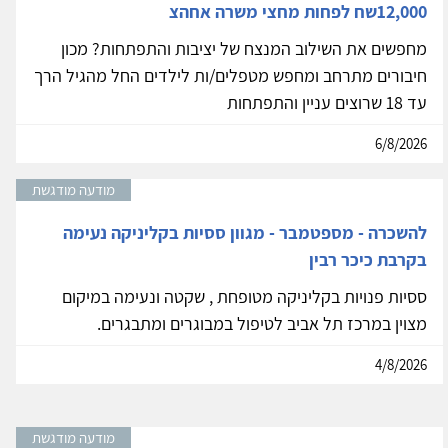
12,000שח לפחות מחצי משרה אחהצ
מחפשים את השילוב המנצח של יציבות והתפתחות? מכון
חיבורים מתרחב ומחפש מטפלים/ות לילדים החל מהגיל הרך
עד 18 שרוצים עניין והתפתחות
6/8/2026
מודעה מודגשת
להשכרה - מספטמבר - מגוון ססיות בקליניקה נעימה
בקרבת כיכר רבין
ססיות פנויות בקליניקה מטופחת , שקטה ונעימה במיקום
מצוין במרכז תל אביב לטיפול במבוגרים ומתבגרים.
4/8/2026
מודעה מודגשת