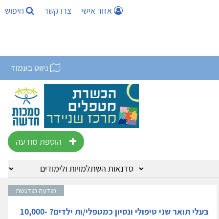
אזור אישי
צרו קשר
חיפוש
ניווט בעמוד
הוספת מודעה
מודעה מודגשת
בעלי תואר שני טיפולי ונסיון כמטפלי/ות ילדים? 10,000-