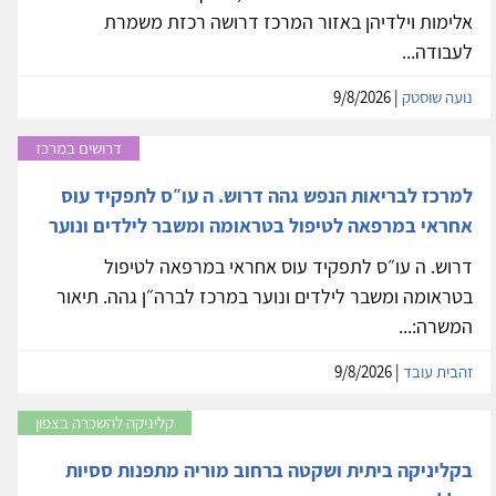
אלימות וילדיהן באזור המרכז דרושה רכזת משמרת
לעבודה...
נועה שוסטק
| 9/8/2026
דרושים במרכז
למרכז לבריאות הנפש גהה דרוש. ה עו״ס לתפקיד עוס
אחראי במרפאה לטיפול בטראומה ומשבר לילדים ונוער
דרוש. ה עו״ס לתפקיד עוס אחראי במרפאה לטיפול
בטראומה ומשבר לילדים ונוער במרכז לברה״ן גהה. תיאור
המשרה:...
זהבית עובד
| 9/8/2026
קליניקה להשכרה בצפון
בקליניקה ביתית ושקטה ברחוב מוריה מתפנות ססיות