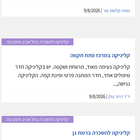
מאיה קלפוס צור
| 9/8/2026
קליניקה להשכרה בתל אביב והסביבה
קליניקה במרכז פתח תקווה
קליניקה נעימה מאוד, מרווחת ושקטה. יש בקליניקה חדר
טיפולים אחד, חדר המתנה פרטי ופינת קפה. הקליניקה
נגישה,...
ד'ר דרור גולן
| 9/8/2026
קליניקה להשכרה בתל אביב והסביבה
קליניקה להשכרה ברמת גן