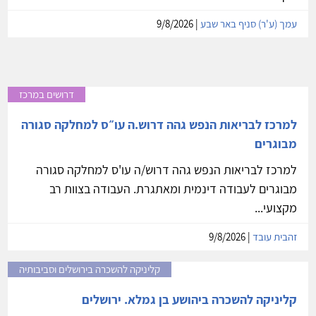
עמך (ע'ר) סניף באר שבע
| 9/8/2026
דרושים במרכז
למרכז לבריאות הנפש גהה דרוש.ה עו״ס למחלקה סגורה
מבוגרים
למרכז לבריאות הנפש גהה דרוש/ה עו'ס למחלקה סגורה
מבוגרים לעבודה דינמית ומאתגרת. העבודה בצוות רב
מקצועי...
זהבית עובד
| 9/8/2026
קליניקה להשכרה בירושלים וסביבותיה
קליניקה להשכרה ביהושע בן גמלא. ירושלים