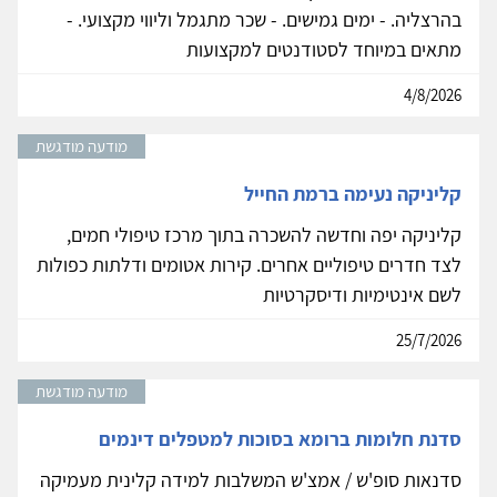
בהרצליה. - ימים גמישים. - שכר מתגמל וליווי מקצועי. -
מתאים במיוחד לסטודנטים למקצועות
4/8/2026
מודעה מודגשת
קליניקה נעימה ברמת החייל
קליניקה יפה וחדשה להשכרה בתוך מרכז טיפולי חמים,
לצד חדרים טיפוליים אחרים. קירות אטומים ודלתות כפולות
לשם אינטימיות ודיסקרטיות
25/7/2026
מודעה מודגשת
סדנת חלומות ברומא בסוכות למטפלים דינמים
סדנאות סופ'ש / אמצ'ש המשלבות למידה קלינית מעמיקה