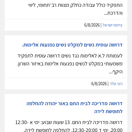
התפקיד כולל עבודה כחלק מצוות רב־תחומי, ליווי
והדרכת...
ציימס ישראל
| 6/8/2026
דרושה עוסית נשים למקלט נשים נפגעות אלימות.
לעמותת ל.א לאלימות נגד נשים דרושה עוסית לתפקיד
משמעותי במקלט לנשים נפגעות אלימות באיזור השרון.
היקף...
רוני טלר
| 6/8/2026
דרושה מדריכה לבית החם באור יהודה להחלפה
לחופשת לידה
דרושה מדריכה לבית החם. 13 שעות שבוע: ימי א 12:30-
20:00, ימי ד 12:30-20:00. להחלפה לחופשת לידה.