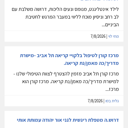
לילד אינטליגנט, מנומס ונעים הליכות, דרושה משלבת עם
לב רחב וניסיון מוכח לליווי במעבר המרגש לחטיבת
הביניים...
מתי לוי
| 7/8/2026
מרכז קורן לטיפול בלקויי קריאה תל אביב -מישרת
מדריך/כה מאמן/נת קריאה.
מרכז קורן תל אביב מזמין להצטרף לצוות הטיפולי שלנו -
למישרת מדריך/כה מאמן/נת קריאה. מרכז קורן הוא
מרכז...
גלית בסו
| 7/8/2026
דרוש.ה מטפלת ריגשית לגני אור יהודה עמותת אותי