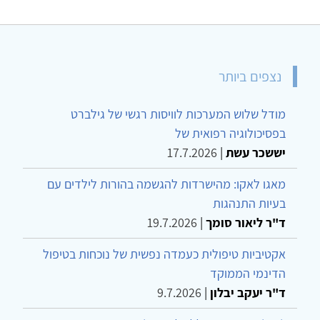
נצפים ביותר
מודל שלוש המערכות לוויסות רגשי של גילברט
בפסיכולוגיה רפואית של
יששכר עשת
|
17.7.2026
מאגו לאקו: מהישרדות להגשמה בהורות לילדים עם
בעיות התנהגות
ד"ר ליאור סומך
|
19.7.2026
אקטיביות טיפולית כעמדה נפשית של נוכחות בטיפול
הדינמי הממוקד
ד"ר יעקב יבלון
|
9.7.2026