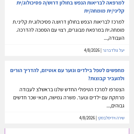
למרפאה לבריאות הנפש בחולון דרוש/ה פסיכולוג/ית
קליני/ית מומחה/ית
למרכז לבריאות הנפש בחולון דרוש.ה פסיכולוג.ית קליני.ת
מומחה.ית במרפאת מבוגרים, רצוי עם הסמכה להדרכה.
העבודה,...
יעל גולדברגר
| 4/8/2026
מחפשים לטפל בילדים ונוער עם אוטיזם, להדריך הורים
ולהעביר קבוצות?
הצטרפו למרכז הטיפולי החדש שלנו בראשלצ לעבודה
מרתקת עם ילדים ונוער. משרה גמישה, תנאי שכר חדשים
גבוהים,...
שירה וידיסלבסקי
| 4/8/2026