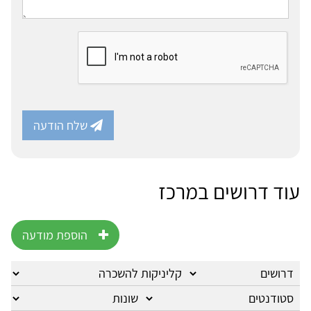
שלח הודעה
עוד דרושים במרכז
הוספת מודעה