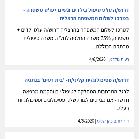
דרוש/ה עו'ס טיפול בילדים ונשים +עו'ס משטרה -
במרכז לשלום המשפחה הרצליה
למרכז לשלום המשפחה בהרצליה דרוש/ה עו'ס ילדים +
משטרה, 75% משרה החלפה לחל'ד. משרה טיפולית
מרתקת הכוללת...
רעות גולדמן
| 4/8/2026
דרוש/ה פסיכולוג/ית קליני/ת- 'בית רעים' בנתניה
לרגל התרחבות המחלקה לטיפול יום והקמת מרפאה
חדשה- אנו מגייסים לצוות שלנו פסיכולוגים ופסיכולוגיות
בעלי...
ד'ר רותם כהן-שליט
| 4/8/2026