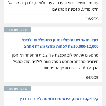
עם זמן חופשי, ברומא. עבודה עם חלומות, כ'דרך המלך אל
הלא מודע', מזמינה מפגש עם
1/8/2026
מודעה מודגשת
בעלי תואר שני טיפולי ונסיון כמטפלי/ות ילדים?
10,000-12,000שח לפחות מחצי משרה אחהצ
מחפשים את השילוב המנצח של יציבות והתפתחות? מכון
חיבורים מתרחב ומחפש מטפלים/ות לילדים החל מהגיל
הרך עד 18 שרוצים עניין והתפתחות
6/8/2026
מודעה מודגשת
קליניקה פרטית, אינטימית ונעימה ליד כיכר רבין