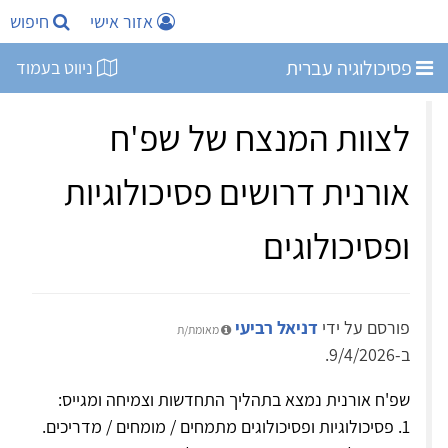
אזור אישי
חיפוש
פסיכולוגיה עברית
ניווט בעמוד
לצוות המנצח של שפ'ח
אורנית דרושים פסיכולוגיות
ופסיכולוגים
פורסם על ידי
דניאל רביעי
מאומת/ת
ב-9/4/2026.
שפ'ח אורנית נמצא בתהליך התחדשות וצמיחה ומגייס:
1. פסיכולוגיות ופסיכולוגים מתמחים / מומחים / מדריכים.