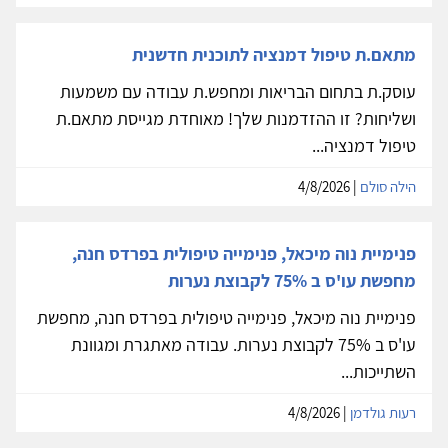
מתאם.ת טיפול דמנציה לתוכנית חדשנית
עוסק.ת בתחום הבריאות ומחפש.ת עבודה עם משמעות
ושליחות? זו ההזדמנות שלך! מאוחדת מגייסת מתאם.ת
טיפול דמנציה...
הילה סולם
| 4/8/2026
פנימיית נוה מיכאל, פנימייה טיפולית בפרדס חנה,
מחפשת עו'ס ב 75% לקבוצת נערות
פנימיית נוה מיכאל, פנימייה טיפולית בפרדס חנה, מחפשת
עו'ס ב 75% לקבוצת נערות. עבודה מאתגרת ומגוונת
השתייכות...
רעות גולדמן
| 4/8/2026