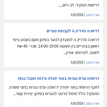
דרישות תפקיד: לב רחב,...
אורין בוטוב
| 6/8/2026
דרוש.ה מדריכ.ה לקבוצת נערים
דרוש.ה מדריכ.ה למועדון לנוער בסיכון פעם בשבוע בימי
ראשון בצהריים בין השעות 14:00-19:00. שכר- 40 שח
לשעה. לפרטים: אורין...
אורין בוטוב
| 6/8/2026
דרוש/ה עו'ס נערות באור יהודה ורכזת מעגל בנות
לאגף הרווחה באור יהודה דרוש/ה עו'ס נערות בחצי משרה.
התפקיד כולל טיפול פרטני לנערות בסיכון. יצירת קשר...
אורין בוטוב
| 6/8/2026