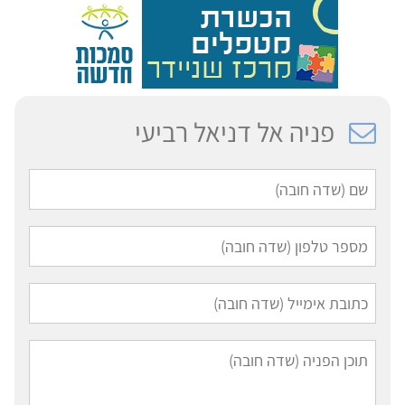
פניה אל דניאל רביעי