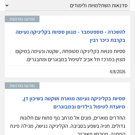
מודעה מודגשת
להשכרה - מספטמבר - מגוון ססיות בקליניקה נעימה
בקרבת כיכר רבין
ססיות פנויות בקליניקה מטופחת , שקטה ונעימה במיקום
מצוין במרכז תל אביב לטיפול במבוגרים ומתבגרים.
4/8/2026
מודעה מודגשת
ססיות בקליניקה נעימה מוארת ושקטה בשיכון דן,
מיועדת לטיפול בילדים ובמבוגרים
החדרים מוארים, פונים אל מרחב נוף פתוח עם חלונות
גדולים. חניה בשפע בסביבה. הקליניקה נגישה, מכילה פינת
המתנה, מטבחון מאובזר