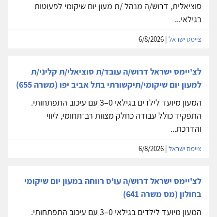
סוציאלית, דרוש/ה מנהל /ת מעון יום שיקומי לפעוטות
בגילאי...
ציימס ישראל
| 6/8/2026
לצ'יימס ישראל דרוש/ה עובד/ת סוציאלי/ת קליני/ת
למעון יום שיקומי/תיקשורתי בתל אביב יפו (משרה 655)
המעון מיועד לילדים בגילאי 0–3 עם עיכוב התפתחותי.
התפקיד כולל עבודה כחלק מצוות רב־תחומי, ליווי
והדרכת...
ציימס ישראל
| 6/8/2026
לצ'יימס ישראל דרוש/ה עו'ס רווחה במעון יום שיקומי
בחולון (מס משרה 641)
המעון מיועד לילדים בגילאי 0–3 עם עיכוב התפתחותי.