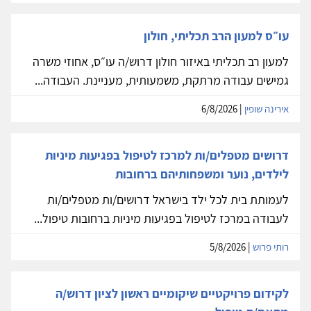
עו״ס למעון הרב תכליתי, חולון
למעון רב תכליתי באיזור חולון דרוש/ה עו״ס, אחוזי משרה
גמישים עבודה מרתקת, משמעותית, מעניינת. העבודה...
אירינה שופין
| 6/8/2026
דרושים מטפלים/ות למרכז לטיפול בפגיעות מיניות
לילדים, נוער ומשפחותיהם ברחובות
לעמותת בית לכל ילד בישראל דרושים/ות מטפלים/ות
לעבודה במרכז לטיפול בפגיעות מיניות ברחובות טיפול...
רותי פרוש
| 5/8/2026
לקידום פרויקטיים שיקומיים ראשון לציון דרוש/ה