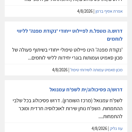
אפרת אסיף ברמן
| 4/8/2026
דרוש.ה מטפל.ת לפיילוט ייחודי 'נקודת מפנה' לליווי
לוחמים
'נקודת מפנה' הינו פיילוט טיפולי ייחודי בשיתוף פעולה של
מכון סאמיט ועמותות בוגרי יחידות לליווי לוחמים...
מכון סאמיט עמותה לשירותי טיפול
| 4/8/2026
דרוש/ה פסיכולוג/ית לשפ'ח עמנואל
לשפ'ח עמנואל (מרכז השומרון). דרוש פסיכולוג בכל שלבי
ההתמחות. השפ'ח נותן שירות לאוכלוסיה חרדית ומוכר
להתמחות....
עוז גליק
| 4/8/2026