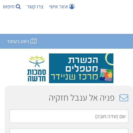
אזור אישי
צרו קשר
חיפוש
ניווט בעמוד
פניה אל ענבל חזקיה