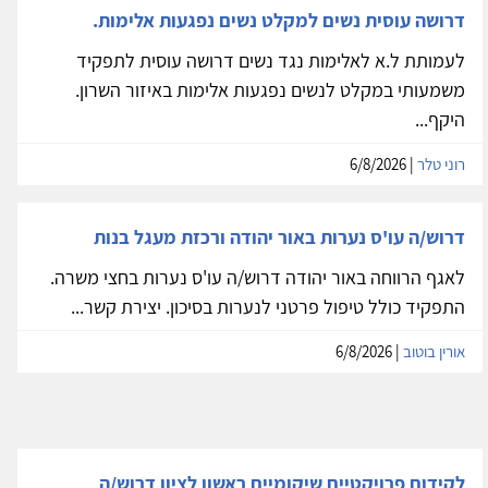
דרושה עוסית נשים למקלט נשים נפגעות אלימות.
לעמותת ל.א לאלימות נגד נשים דרושה עוסית לתפקיד
משמעותי במקלט לנשים נפגעות אלימות באיזור השרון.
היקף...
רוני טלר
| 6/8/2026
דרוש/ה עו'ס נערות באור יהודה ורכזת מעגל בנות
לאגף הרווחה באור יהודה דרוש/ה עו'ס נערות בחצי משרה.
התפקיד כולל טיפול פרטני לנערות בסיכון. יצירת קשר...
אורין בוטוב
| 6/8/2026
לקידום פרויקטיים שיקומיים ראשון לציון דרוש/ה