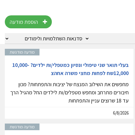
הוספת מודעה
מודעה מודגשת
בעלי תואר שני טיפולי ונסיון כמטפלי/ות ילדים? 10,000-
12,000שח לפחות מחצי משרה אחהצ
מחפשים את השילוב המנצח של יציבות והתפתחות? מכון
חיבורים מתרחב ומחפש מטפלים/ות לילדים החל מהגיל הרך
עד 18 שרוצים עניין והתפתחות
6/8/2026
מודעה מודגשת