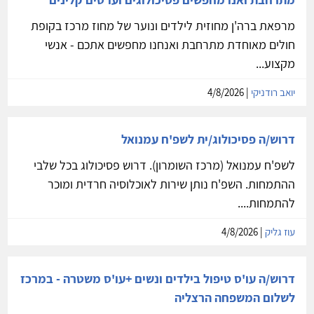
מרפאת ברה'ן מחוזית לילדים ונוער של מחוז מרכז בקופת
חולים מאוחדת מתרחבת ואנחנו מחפשים אתכם - אנשי
מקצוע...
יואב רודניקי
| 4/8/2026
דרוש/ה פסיכולוג/ית לשפ'ח עמנואל
לשפ'ח עמנואל (מרכז השומרון). דרוש פסיכולוג בכל שלבי
ההתמחות. השפ'ח נותן שירות לאוכלוסיה חרדית ומוכר
להתמחות....
עוז גליק
| 4/8/2026
דרוש/ה עו'ס טיפול בילדים ונשים +עו'ס משטרה - במרכז
לשלום המשפחה הרצליה