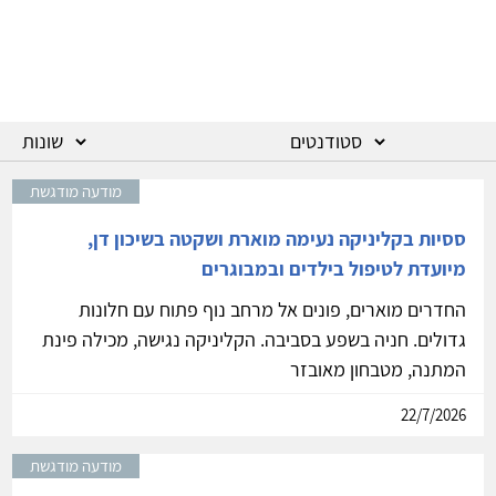
מודעה מודגשת
ססיות בקליניקה נעימה מוארת ושקטה בשיכון דן,
מיועדת לטיפול בילדים ובמבוגרים
החדרים מוארים, פונים אל מרחב נוף פתוח עם חלונות
גדולים. חניה בשפע בסביבה. הקליניקה נגישה, מכילה פינת
המתנה, מטבחון מאובזר
22/7/2026
מודעה מודגשת