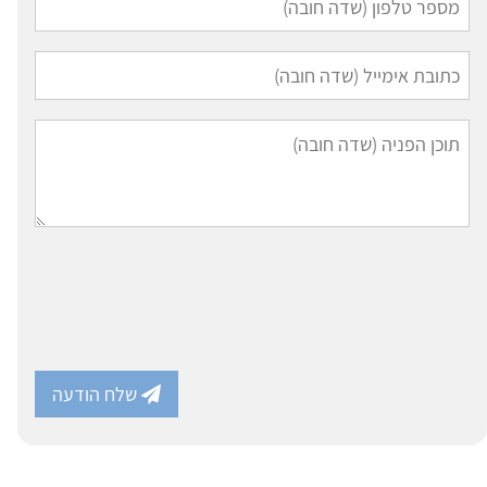
שלח הודעה