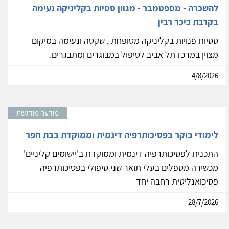
להשכרה - מספטמבר - מגוון ססיות בקליניקה נעימה
בקרבת כיכר רבין
ססיות פנויות בקליניקה מטופחת , שקטה ונעימה במיקום
מצוין במרכז תל אביב לטיפול במבוגרים ומתבגרים.
4/8/2026
מודעה מודגשת
לימודי בוקר בפסיכותרפיה דינמית וממוקדת בבת חפר
התכנית לפסיכותרפיה דינמית וממוקדת ב'יישומים קליניים'
מכשירה מטפלים בעלי תואר שני טיפולי בפסיכותרפיה
פסיכואנליטית רחבה יחד
28/7/2026