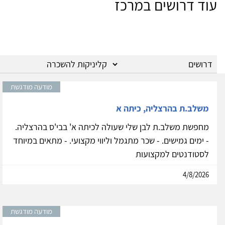
עוד דרושים במרכז
מודעה מודגשת
משלב.ת בהרצליה, כיתה א
מחפשת משלב.ת לבן שלי שעולה לכיתה א' בבי'ס בהרצליה.
- ימים גמישים. - שכר מתגמל וליווי מקצועי. - מתאים במיוחד
לסטודנטים למקצועות
4/8/2026
מודעה מודגשת