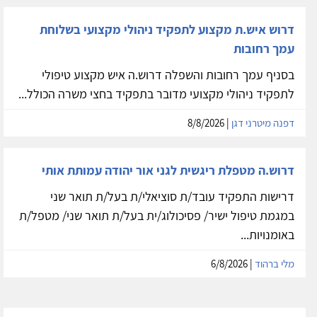
דרוש איש.ת מקצוע לתפקיד ניהולי מקצועי בשלוחת
עמך רחובות
בסניף עמך רחובות והשפלה דרוש.ה איש מקצוע טיפולי
לתפקיד ניהולי מקצועי מדובר בתפקיד בחצי משרה הכולל...
דפנה מיטרני דגן
| 8/8/2026
דרוש.ה מטפלת ריגשית לגני אור יהודה עמותת אותי
דרישות התפקיד עובד/ת סוציאלי/ת בעל/ת תואר שני
במגמת טיפול ישיר/ פסיכולוג/ית בעל/ת תואר שני/ מטפל/ת
באומנויות...
מלי ברהוד
| 6/8/2026