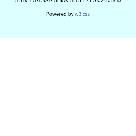
© 2002-2019 כל הזכויות שמורות לפסיכולוגיה עברית
Powered by
w3.css