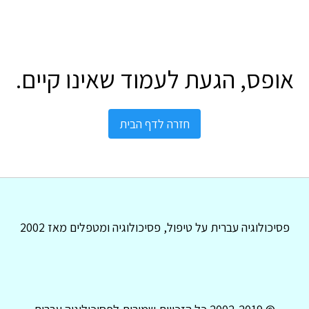
אופס, הגעת לעמוד שאינו קיים.
חזרה לדף הבית
פסיכולוגיה עברית על טיפול, פסיכולוגיה ומטפלים מאז 2002