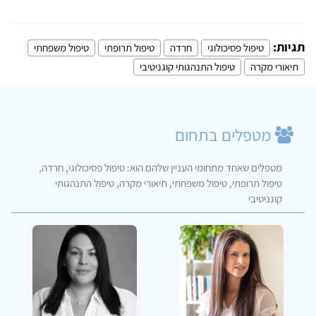
תגיות:
טיפול פסיכולוגי
חרדה
טיפול תרופתי
טיפול משפחתי
תיאורי מקרה
טיפול התנהגותי קוגניטיבי
מטפלים בתחום
מטפלים שאחד מתחומי העניין שלהם הוא: טיפול פסיכולוגי, חרדה,
טיפול תרופתי, טיפול משפחתי, תיאורי מקרה, טיפול התנהגותי
קוגניטיבי