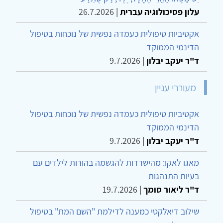
עלון פסיכולוגיה עברית
|
26.7.2026
אקטיביות טיפולית כעמדה נפשית של נוכחות בטיפול
הדינמי הממוקד
ד"ר יעקב יבלון
|
9.7.2026
מעוררי עניין
אקטיביות טיפולית כעמדה נפשית של נוכחות בטיפול
הדינמי הממוקד
ד"ר יעקב יבלון
|
9.7.2026
מאגו לאקו: מהישרדות להגשמה בהורות לילדים עם
בעיות התנהגות
ד"ר ליאור סומך
|
19.7.2026
שילוב דיאלקטי כמענה לדילמת "השם המת" בטיפול