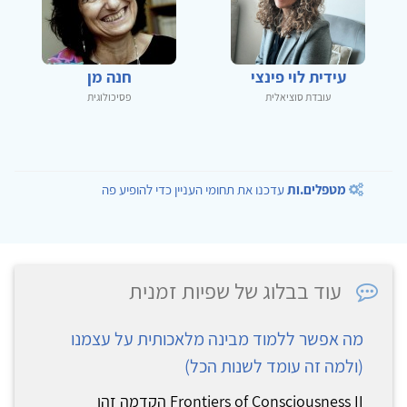
עידית לוי פינצי
חנה מן
עובדת סוציאלית
פסיכולוגית
מטפלים.ות
עדכנו את תחומי העניין כדי להופיע פה
עוד בבלוג של שפיות זמנית
מה אפשר ללמוד מבינה מלאכותית על עצמנו
(ולמה זה עומד לשנות הכל)
Frontiers of Consciousness II הקדמה זהו