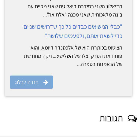
הדיאלוג השני בסידרת דיאלוגים שאני מקיים עם
בינה מלאכותית שאני מכנה "אלתיאה"...
"כבלי הנישואים כבדים כל כך שדרושים שניים
כדי לשאת אותם, ולפעמים שלושה"
הציטוט בכותרת הוא של אלכסנדר דיומא, והוא
פותח את הפרק 'צלו של השלישי: בדיקה מחודשת
של הנאמנות'בספרה...
חזרה לבלוג
תגובות