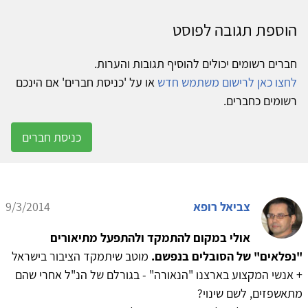
הוספת תגובה לפוסט
חברים רשומים יכולים להוסיף תגובות והערות.
לחצו כאן לרישום משתמש חדש
או על 'כניסת חברים' אם הינכם
רשומים כחברים.
כניסת חברים
צביאל רופא
9/3/2014
אולי במקום להתמקד ולהתפעל מתיאורים
"נפלאים" של הסובלים בנפשם.
מוטב שיתמקד הציבור בישראל
+ אנשי המקצוע בארצנו "הנאורה" - בגורלם של הנ"ל אחרי שהם
מתאשפזים, לשם שינוי?