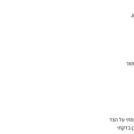
מור
מתי על הצד
ן בדקתי