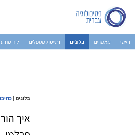
ראשי
מאמרים
בלוגים
רשימת מטפלים
לוח מודעו
בלוגים
|
כתיבה
איך הורה
פרלמן