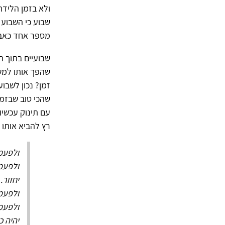
ולא בזמן הלידה
מספר אחד כאבא
שבועיים בתוך ה
שהפך אותו למשו
שהכי טוב שבזמן
עם תינוק עכשיו.
רץ להביא אותו ל
ולפעמי
ולפעמי
יחזור.
ולפעמי
ולפעמי
יהיה 