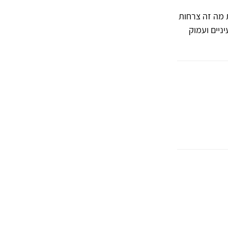
 מה זה צרחות
יניים ועמוק