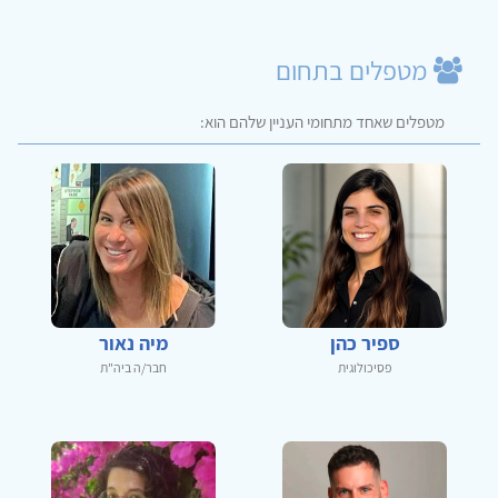
מטפלים בתחום
מטפלים שאחד מתחומי העניין שלהם הוא:
ספיר כהן
מיה נאור
פסיכולוגית
חבר/ה ביה"ת