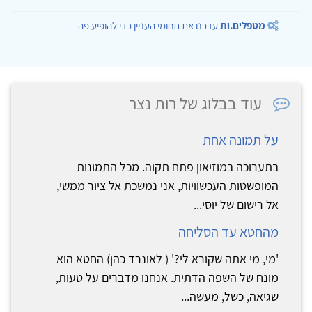
מטפלים.ות
עדכנו את תחומי העניין כדי להופיע פה
עוד בבלוג של רות נצר
על תמונה אחת
בתערוכה במוזיאון פתח תקוה. מכל התמונות
המופשטות העכשוויות, אני נמשכת אל ציור ממשי,
אל רישום של יוסי...
מהחטא עד הסליחה
'מי, מי אתה שקורא לי?' ( לאונרד כהן) החטא הוא
מונח של השפה הדתית. אנחנו מדברים על טעות,
שגיאה, כשל, מעשה...