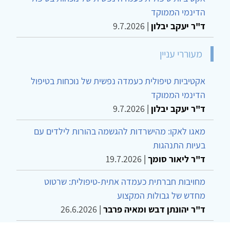
הדינמי הממוקד
ד"ר יעקב יבלון
|
9.7.2026
מעוררי עניין
אקטיביות טיפולית כעמדה נפשית של נוכחות בטיפול
הדינמי הממוקד
ד"ר יעקב יבלון
|
9.7.2026
מאגו לאקו: מהישרדות להגשמה בהורות לילדים עם
בעיות התנהגות
ד"ר ליאור סומך
|
19.7.2026
מחויבות חברתית כעמדה אתית-טיפולית: שרטוט
מחדש של גבולות המקצוע
ד"ר יהונתן דבש ומאיה פרבר
|
26.6.2026