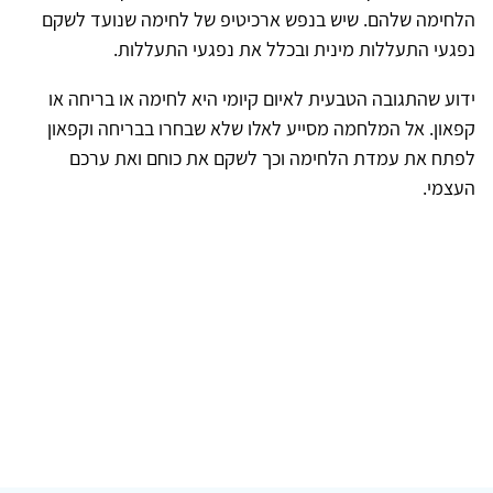
הלחימה שלהם. שיש בנפש ארכיטיפ של לחימה שנועד לשקם
נפגעי התעללות מינית ובכלל את נפגעי התעללות.
ידוע שהתגובה הטבעית לאיום קיומי היא לחימה או בריחה או
קפאון. אל המלחמה מסייע לאלו שלא שבחרו בבריחה וקפאון
לפתח את עמדת הלחימה וכך לשקם את כוחם ואת ערכם
העצמי.