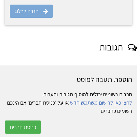
חזרה לבלוג
תגובות
הוספת תגובה לפוסט
חברים רשומים יכולים להוסיף תגובות והערות.
לחצו כאן לרישום משתמש חדש
או על 'כניסת חברים' אם הינכם
רשומים כחברים.
כניסת חברים