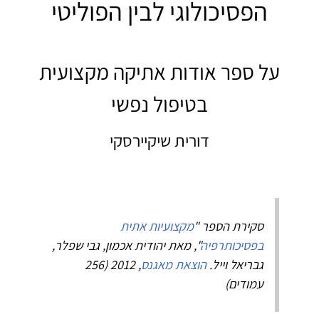
הפסיכולוגי לבין הפוליטי
על ספר אודות אתיקה מקצועית
בטיפול נפשי
דורית שיקיירסקי
סקירת הספר "
מקצועיות אתית
בפסיכותרפיה
", מאת יהודית אכמון, גבי שפלר,
גבריאל וייל.
הוצאת מאגנס
, 2012 (256
עמודים)