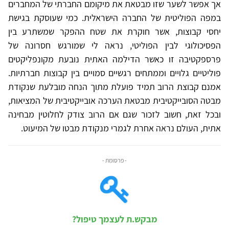
אך אפשר לשער שזו מבטאת את מיקומם החברתי של המחברים
במפה הפוליטית של החברה הישראלית. כמי שעוסקת בגישת
יחסי קבוצות, אשר חוקרת את שטח ההפקר שמשתרע בין
הפסיכולוגי לבין הפוליטי, נראה לי שמורגש חסרונה של
פרספקטיבה זו כאשר הדילמה האתית נובעת מקונפליקטים
פוליטיים גלויים וממתחים רגשיים סמויים בין קבוצות חברתיות.
אמנם קבוצת הרוב תמיד פועלת מתוך הנחה מובלעת שנקודת
מבטה הסובייקטיבית מבטאת הערכה אובייקטיבית של המציאות,
ובכל זאת, חשוב לזכור שגם אם הרוב צודק לחלוטין מבחינה
אתית, העולם נראה אחרת לגמרי מנקודת מבטו של המיעוט.
- פרסומת -
מבקש.ת לעצמך טיפול?