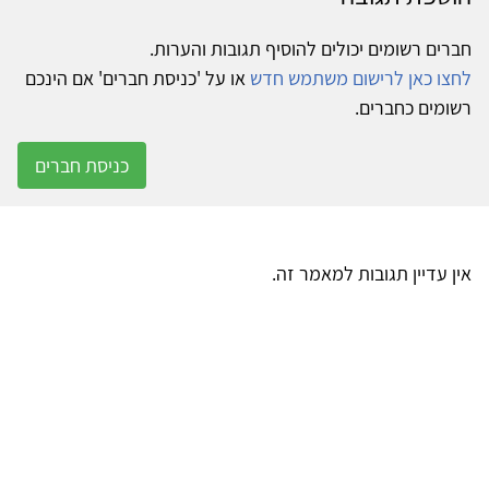
חברים רשומים יכולים להוסיף תגובות והערות.
לחצו כאן לרישום משתמש חדש
או על 'כניסת חברים' אם הינכם
רשומים כחברים.
כניסת חברים
אין עדיין תגובות למאמר זה.