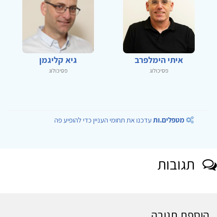
איתי הימלפרב
גיא קליגמן
פסיכולוג
פסיכולוג
מטפלים.ות
עדכנו את תחומי העניין כדי להופיע פה
תגובות
הוספת תגובה