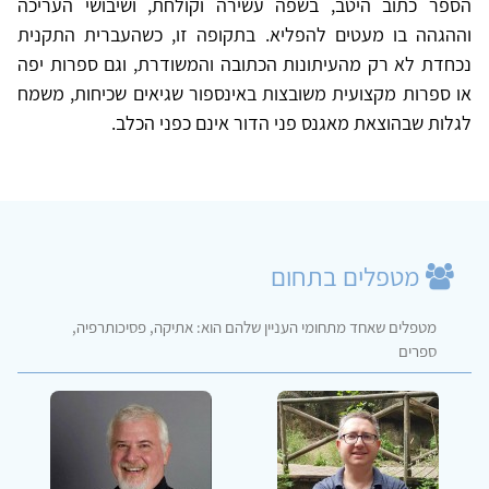
הספר כתוב היטב, בשפה עשירה וקולחת, ושיבושי העריכה
וההגהה בו מעטים להפליא. בתקופה זו, כשהעברית התקנית
נכחדת לא רק מהעיתונות הכתובה והמשודרת, וגם ספרות יפה
או ספרות מקצועית משובצות באינספור שגיאים שכיחות, משמח
לגלות שבהוצאת מאגנס פני הדור אינם כפני הכלב.
מטפלים בתחום
מטפלים שאחד מתחומי העניין שלהם הוא: אתיקה, פסיכותרפיה,
ספרים