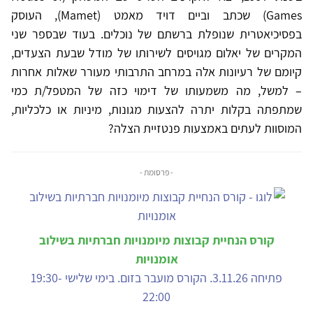
Games) שכתב וביים דויד מאמט (Mamet), העוסק
בפסיכיאטרית שנופלת ברשתם של נוכלים. בעוד שבספר שני
המקרים של יאלום מגויסים לשירותו של מודל שבעת הצעדים,
קיומם של רעיונות אלה במרחב התרבותי מעורר שאלות אחרות
– למשל, מה משמעותו של דימוי כזה של המטפל/ת כמי
שמתפתה בקלות יתרה להצעות מגונות, מיניות או כלכליות,
המוסוות לעתים באמצעות פנטזיית הצלה?
- פרסומת -
קורס הנחיית קבוצות מיומנויות חברתיות בשילוב
אומנויות
פתיחה 3.11.26. הקורס מועבר בזום. בימי שלישי 19:30-
22:00