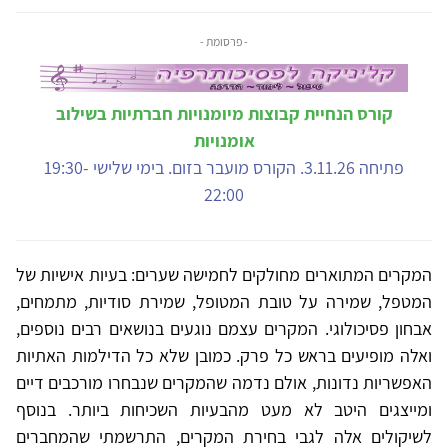
- פרסומת -
קורס הנחיית קבוצות מיומנויות חברתיות בשילוב
אומנויות
פתיחה 3.11.26. הקורס מועבר בזום. בימי שלישי 19:30-
22:00
המקרים המתוארים מחולקים לחמישה שערים: בעיות אישיות של
המטפל, שמירה על טובת המטופל, שמירת סודיות, מתמחים,
אבחון פסיכולוגי. המקרים עצמם נוגעים בנושאים רבים נוספים,
ואלה מופיעים בראש כל פרק. כמובן שלא כל הדילמות האתיות
האפשריות נדונות, אולם נדמה שהמקרים שנבחרו מורכבים דיים
ומייצגים היטב לא מעט מהבעיות השכיחות ביותר. בנוסף
לשיקולים אלה לגבי בחירת המקרים, התרשמתי שהמחברים