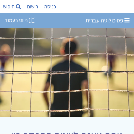
כניסה
רישום
חיפוש
פסיכולוגיה עברית
ניווט בעמוד