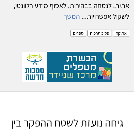
אתית, לנסחה בבהירות, לאסוף מידע רלוונטי,
לשקול אפשרויות...
המשך
אתיקה
פסיכותרפיה
ספרים
גיחה נועזת לשטח ההפקר בין