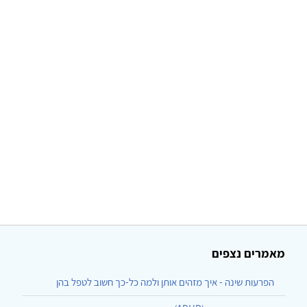
מאמרים נצפים
הפרעות שינה - איך מזהים אותן ולמה כל-כך חשוב לטפל בהן