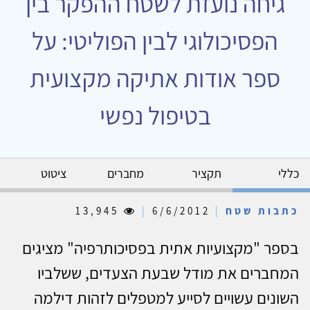
גיחה נועזת לשטח ההפקר בין
הפסיכולוגי לבין הפוליטי: על
ספר אודות אתיקה מקצועית
בטיפול נפשי
כללי
תקציר
מחברים
ציטוט
כתבות שטח
|
6/6/2012
|
13,945
בספר "מקצועיות אתית בפסיכותרפיה" מציגים
המחברים את מודל שבעת הצעדים, ששלביו
השונים עשויים לסייע למטפלים לזהות דילמה