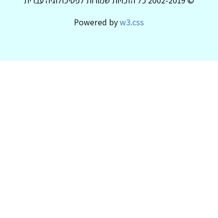
© 2002-2019 כל הזכויות שמורות לפסיכולוגיה עברית
Powered by
w3.css