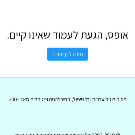
אופס, הגעת לעמוד שאינו קיים.
חזרה לדף הבית
פסיכולוגיה עברית על טיפול, פסיכולוגיה ומטפלים מאז 2002