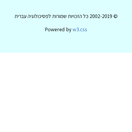
© 2002-2019 כל הזכויות שמורות לפסיכולוגיה עברית
Powered by
w3.css