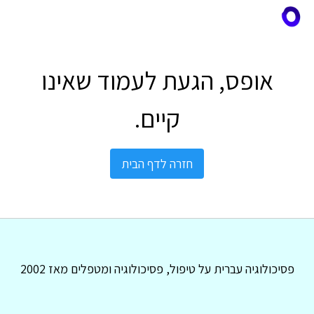
אופס, הגעת לעמוד שאינו
קיים.
חזרה לדף הבית
פסיכולוגיה עברית על טיפול, פסיכולוגיה ומטפלים מאז 2002