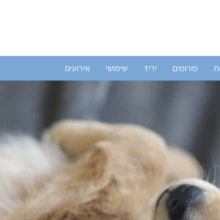
ת
פורומים
יריד
שימושי
אירועים