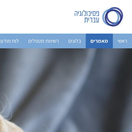
ראשי
מאמרים
בלוגים
רשימת מטפלים
לוח מודעו