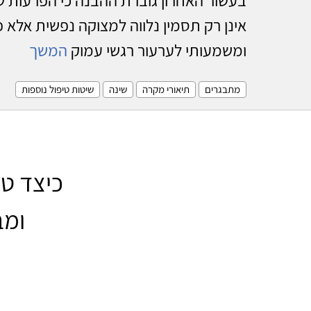
אינן רק תסמין נלווה למצוקה נפשית אלא 
ומשמעותי לערעור רגשי עמוק
המשך
מתבגרים
תיאורי מקרה
שינה
שיטות טיפול נוספות
ומב