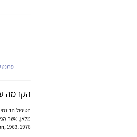
פרונטלי
הקדמה על 
n, 1963, 1976).