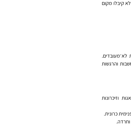
לא קיבלו מקום
 לא־מעובדים.
שבות והרגשות
ת וזיכרונות
ימית כרונית.
וחרדה.