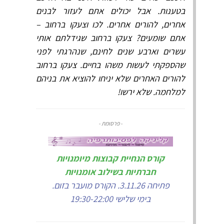
בטענות. אבל יכולים אתם לעזור לבנים
אחרים, להורים אחרים. לכו וצעקו ברחוב –
אתם שומעים? צעקו ברחוב שגידלתם אותי
עשרים וארבע שנים לחינם, שנהרגתי לפני
שהספקתי לעשות משהו בחיים. צעקו ברחוב
להורים האחרים שלא יניחו להוציא את בניהם
למלחמה. שלא ירשו!
- פרסומת -
קורס הנחיית קבוצות מיומנויות
חברתיות בשילוב אומנויות
פתיחה 3.11.26. הקורס מועבר בזום.
בימי שלישי 19:30-22:00