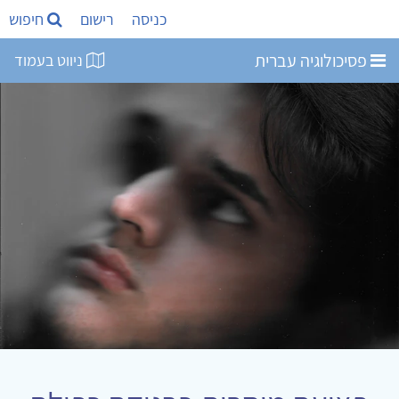
כניסה
רישום
חיפוש
פסיכולוגיה עברית
ניווט בעמוד