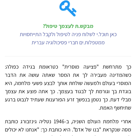
מבקש.ת לעצמך טיפול?
כאן תוכל.י לשלוח פניה לטיפול ולקבל התייחסויות
ממטפלות.ים חברי פסיכולוגיה עברית
כך מתרחשת "פציעה מוסרית" כטראומת בגידה כפולה:
כשהמדינה מעבירה לך את המסר שאתה עושה את הדבר
המוסרי בעולם ולמעשה שולחת אותך לבצע פשעי מלחמה, היא
בוגדת בך וגורמת לך לבגוד בעצמך. כך אתה פוצע את עצמך
מבלי דעת. כך נטמן בנפשך זרע הפורענות שעתיד לנבוט ברגע
שתיחשף האמת.
אחרי מלחמת העולם השניה, ב-1946 נטליה גינזבורג כותבת
מסה שנקראת "בנו של אדם". היא כותבת כך: "אנחנו לא יכולים