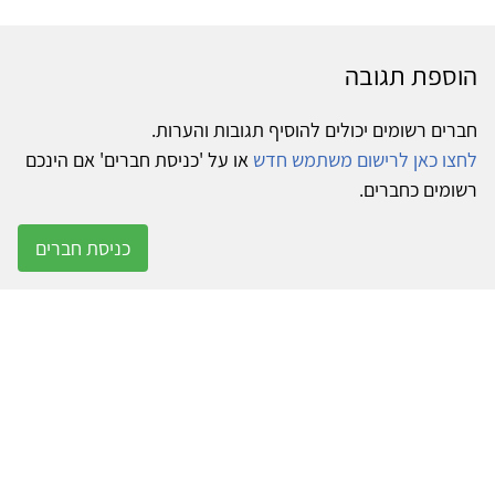
הוספת תגובה
חברים רשומים יכולים להוסיף תגובות והערות.
לחצו כאן לרישום משתמש חדש
או על 'כניסת חברים' אם הינכם
רשומים כחברים.
כניסת חברים