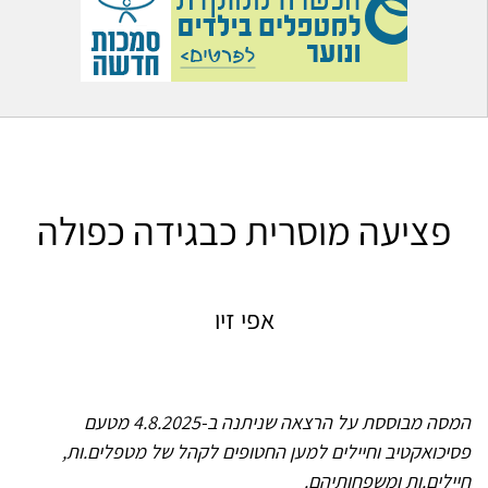
פציעה מוסרית כבגידה כפולה
אפי זיו
המסה מבוססת על הרצאה שניתנה ב-4.8.2025 מטעם
פסיכואקטיב וחיילים למען החטופים לקהל של מטפלים.ות,
חיילים.ות ומשפחותיהם.