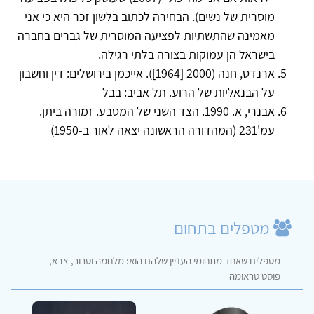
מוסרית של נשים). הבחירה לכתוב בלשון זכר היא כי אני
מאמינה שהתשתיות לפציעה המוסרית של גברים בחברה
בישראל הן עמוקות בצורה בלתי רגילה.
ארנדט, חנה (2000 [1964]). אייכמן בירושלים: דין וחשבון
על הבנאליות של הרוע. תל אביב: בבל
אבנרי, א. 1990. הצד השני של המטבע. זמורה ביתן.
עמ'231 (המהדורה הראשונה יצאה לאור ב-1950)
מטפלים בתחום
מטפלים שאחד מתחומי העניין שלהם הוא: מלחמה וטרור, צבא,
פוסט טראומה