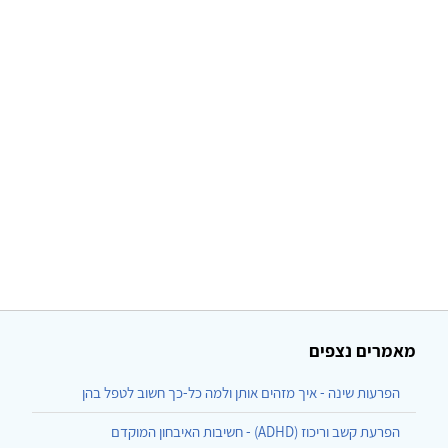
מאמרים נצפים
הפרעות שינה - איך מזהים אותן ולמה כל-כך חשוב לטפל בהן
הפרעת קשב וריכוז (ADHD) - חשיבות האיבחון המוקדם