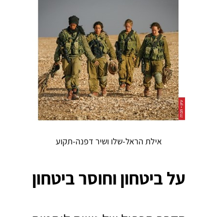
אילת הראל-שלו ושיר דפנה-תקוע
על ביטחון וחוסר ביטחון