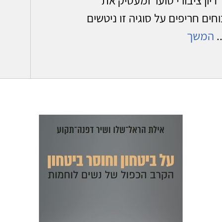
ים חריפים על סוגיה זו ניטשים
.
המשך