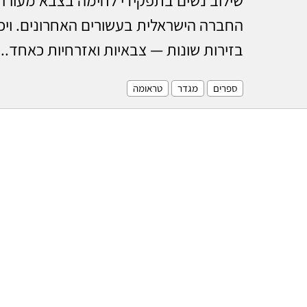
החברה הישראלית בעשורים האחרונים. ויכוח
בזירות שונות — צבאיות ואזרחיות כאחד...
ספרים
מגדר
טראומה