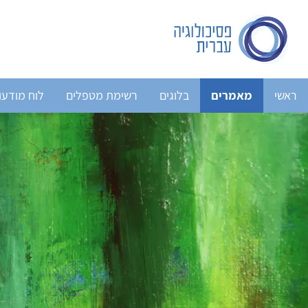
ראשי
מאמרים
בלוגים
רשימת מטפלים
לוח מודעו