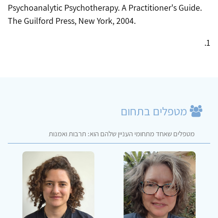
Psychoanalytic Psychotherapy. A Practitioner's Guide.
The Guilford Press, New York, 2004.
1.
מטפלים בתחום
מטפלים שאחד מתחומי העניין שלהם הוא: תרבות ואמנות