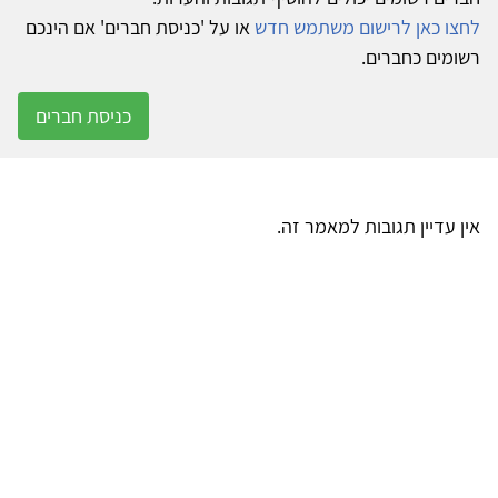
לחצו כאן לרישום משתמש חדש
או על 'כניסת חברים' אם הינכם
רשומים כחברים.
כניסת חברים
אין עדיין תגובות למאמר זה.