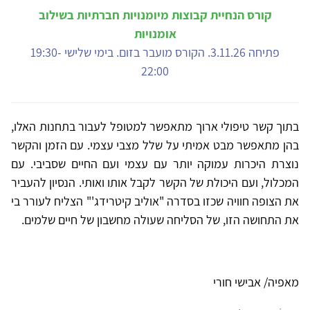
קורס הנחיית קבוצות מיומנויות חברתיות בשילוב
אומנויות
פתיחה 3.11.26. הקורס מועבר בזום. בימי שלישי 19:30-
22:00
בתוך קשר טיפולי ארוך מתאפשר למטופל לעבור בתחנות האלו,
בהן מתאפשר מבט אמיתי על שלל מצבי עצמי. עם הזמן והקשר
נוצרת היכרות עמוקה יותר עם עצמי ועם החיים שסביבי. עם
המכלול, ועם היכולת של הקשר לקבל אותו ואותי. הנסיון להעביר
את הצופה חוויה שכזו בסדרה "אוליב קיטרידג'" הצליח לעורר בי
את התחושה הזו, של הסליחה שעולה מחשבון של חיים שלמים.
מאפיה/ אבישי חורי