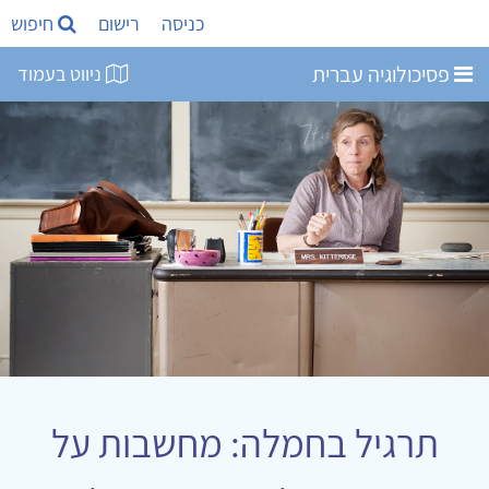
כניסה
רישום
חיפוש
פסיכולוגיה עברית
ניווט בעמוד
תרגיל בחמלה: מחשבות על