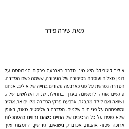
מאת שירה פירר
אוליב קיטרידג' היא מיני סדרה בארבעה פרקים המבוססת על
רומן מצליח ועוסקת בסיפורה של הגיבורה, ששמה כשם הסדרה.
הסדרה נפרשת על פני כארבעה עשורים בחייה של אוליב. אנחנו
פוגשים אותה לראשונה בערך בתחילת שנות השלושים שלה,
נשואה ואם לילד מתבגר. ארבעת פרקי הסדרה מלווים את אוליב
ומשפחתה על פני חיים שלמים. הסדרה ריאליסטית מאוד, באופן
שלא פוסח על כל הרכיבים של החיים כשהם נחווים בהסתכלות
ארוכה שכזו- אהבות, אכזבות, נישואים, גירושין, החמצות ואיך