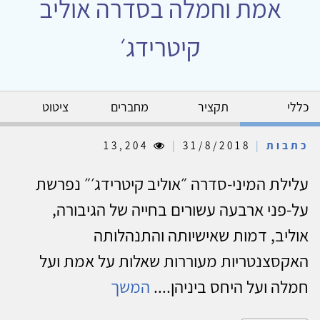
אמת וחמלה בסדרה אוליב
קיטרידג׳
כללי
תקציר
מחברים
ציטוט
כתבות
|
31/8/2018
|
13,204
עלילת המיני-סדרה ״אוליב קיטרידג׳״ נפרשת
על-פני ארבעה עשורים בחייה של הגיבורה,
אוליב, דמות שאישיותה והתנהלותה
האקסצנטריות מעוררות שאלות על אמת ועל
חמלה ועל היחס ביניהן....
המשך