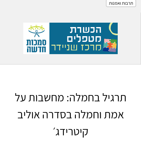
תרבות ואמנות
תרגיל בחמלה: מחשבות על
אמת וחמלה בסדרה אוליב
קיטרידג׳