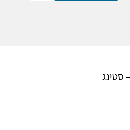
 סטינג