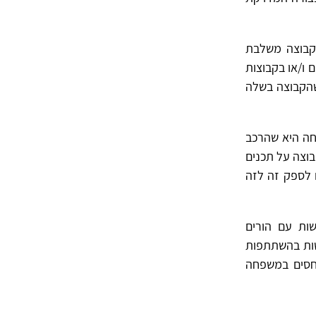
קבוצה משלבת
 ו/או בקבוצות
שהקבוצה בשלה
חה היא שהרכב
בוצה על תכנים
 לספק זה לזה
שות עם הורים
שות בהשתתפות
יחסים במשפחה