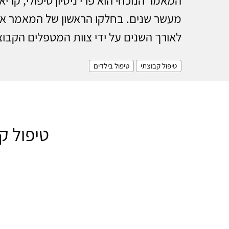
מעשר שנים. בחלקו הראשון של המאמר אנ
לאורך השנים על ידי צוות המטפלים הקבוצ
טיפול קבוצתי
טיפול בילדים
טיפול ק