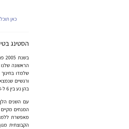
כאן תוכל.
הסטינג בטיפ
בשנ
הראשונה שלנו 
שלמדו בחינוך 
ורגשיים שנמצאי
בהן נע בין 6 ל-18.
עם השנים הלך 
המנחים מקיים 
מאפשרת ללמוד 
הקבוצתית מגוף