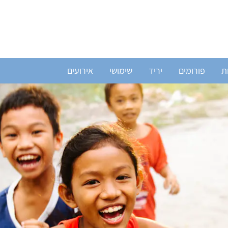
ת
פורומים
יריד
שימושי
אירועים