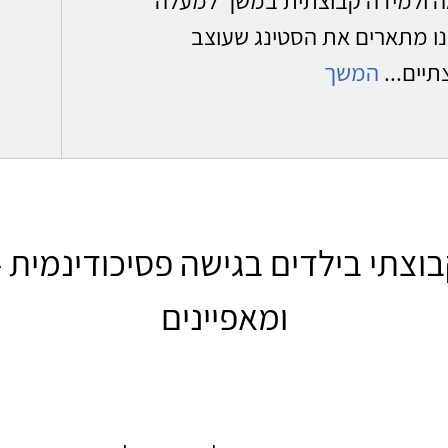
ו מתארים את הסטינג שעוצב
תיים...
המשך
בוצתי בילדים בגישה פסיכודינמית –
ומאפיינים