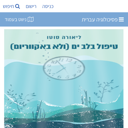
כניסה
רישום
חיפוש
פסיכולוגיה עברית
ניווט בעמוד