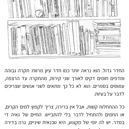
החדר גדול. הוא נראה יותר כמו חדר עיון מרווח: תקרה גבוהה
ומדפים חומים דקים לאורך שני קירות, מהתקרה עד הרצפה,
עמוסים בספרים. הוא לא כל כך מתאים לשני אנשים שצריכים
לדבר על בעיות.
כל ההתחלות קשות, אבל אין ברירה, צריך לקפוץ למים הקרים,
או החמים ולהתחיל לדבר בלי להתבייש. החיים של גאיה די
בסדר. יש לה יופי של מקצוע, היא טכנאית שיניים, גרה בדירה