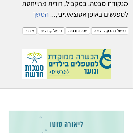
מנקודת מבטה. במקביל, דורית מתייחסת
למפגשים באופן אסוציאטיבי,...
המשך
טיפול בהבעה ויצירה
פסיכותרפיה
טיפול קבוצתי
מגדר