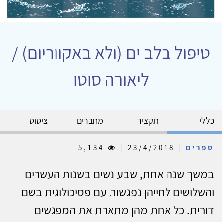
טיפול בלב ים (ולא באקווריום) /
ליאורה סוטו
כללי
תקציר
מחברים
ציטוט
ספרים
|
23/4/2018
|
5,134
במשך שנה אחת, שבע נשים בשנות העשרים
והשלושים לחייהן נפגשות עם פסיכולוגית בשם
דורית. כל אחת מהן מתארת את המפגשים