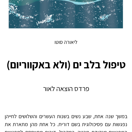
ליאורה סוטו
טיפול בלב ים (ולא באקווריום)
פרדס הוצאה לאור
במשך שנה אחת, שבע נשים בשנות העשרים והשלושים לחייהן
נפגשות עם פסיכולוגית בשם דורית. כל אחת מהן מתארת את