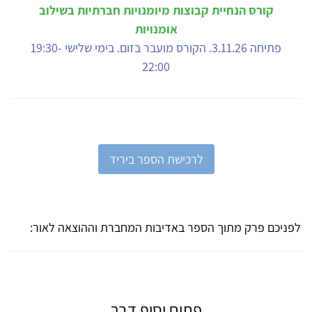
קורס הנחיית קבוצות מיומנויות חברתיות בשילוב
אומנויות
פתיחה 3.11.26. הקורס מועבר בזום. בימי שלישי 19:30-
22:00
לרכישת הספר ביריד
לפניכם פרק מתוך הספר באדיבות המחברת וההוצאה לאור:
פתיח וסוף דבר