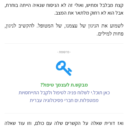
קצת מבלבל ומתיש, ואולי זה לא הניסוח שגאיה הייתה בוחרת,
אבל הוא לא רחוק מלתאר את המצב.
לשמוע את הניגון של עצמנו, של המטופל. להקשיב לניגון,
פחות למילים.
- פרסומת -
מבקש.ת לעצמך טיפול?
כאן תוכל.י לשלוח פניה לטיפול ולקבל התייחסויות
ממטפלות.ים חברי פסיכולוגיה עברית
ואז דורית שאלה על הקשרים שלה עם כולם, וזו עוד שאלה