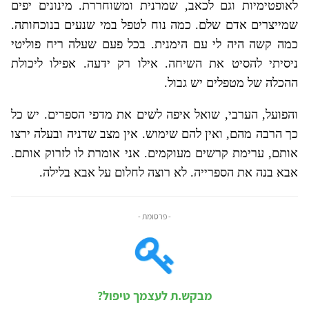
לאופטימיות וגם לכאב, שמרנית ומשוחררת. מינונים יפים
שמייצרים אדם שלם. כמה נוח לטפל במי שנעים בנוכחותה.
כמה קשה היה לי עם הימנית. בכל פעם שעלה ריח פוליטי
ניסיתי להסיט את השיחה. אילו רק ידעה. אפילו ליכולת
ההכלה של מטפלים יש גבול.
והפועל, הערבי, שואל איפה לשים את מדפי הספרים. יש כל
כך הרבה מהם, ואין להם שימוש. אין מצב שדניה ובעלה ירצו
אותם, ערימת קרשים מעוקמים. אני אומרת לו לזרוק אותם.
אבא בנה את הספרייה. לא רוצה לחלום על אבא בלילה.
- פרסומת -
מבקש.ת לעצמך טיפול?