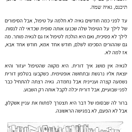
תיכנס, גאיה שמה.
עד לפני כמה חודשים גאיה לא חלמה על טיפול, אבל הסיפורים
של לילך על הטיפול שלה שכנעו אותה סופית שכדאי לה לנסות.
לילך לא פסיכית, ואם היא הולכת לטיפול אז גם לגאיה מותר. מה
גם שההורים הסכימו לשלם, חודש אחד אמא, חודש אחד אבא,
אז למה לא.
לגאיה אין מושג איך דורית. היא מקווה שהטיפול יעזור והיא
יוצאת אליו נרגשת ובתחושה אופטימית. כשקבעו בטלפון דורית
נשמעה קצרה ועניינית אבל נחמדה. גאיה רצתה להתחיל כבר
לפני שבועיים, אבל דורית יכלה לקבל אותה רק השבוע.
ברור לה שבסופו של דבר היא תצטרך לפתוח את עניין אשקלון,
אבל לא הפעם, לא בפגישה הראשונה.