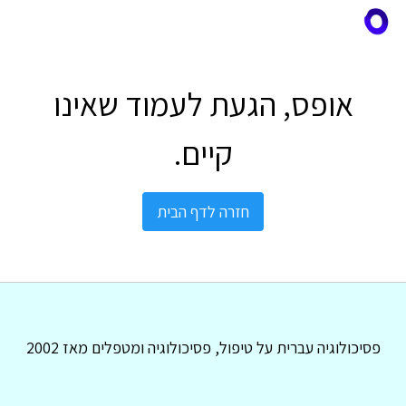
אופס, הגעת לעמוד שאינו
קיים.
חזרה לדף הבית
פסיכולוגיה עברית על טיפול, פסיכולוגיה ומטפלים מאז 2002