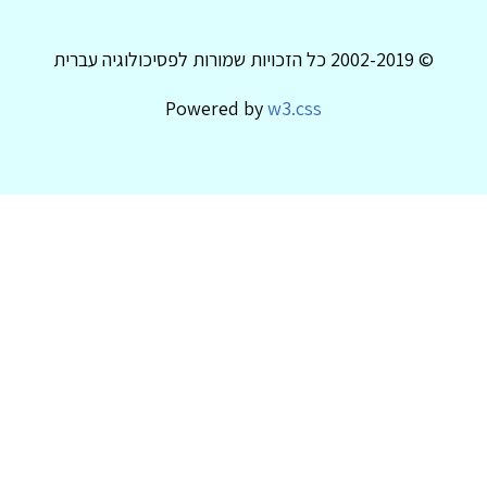
© 2002-2019 כל הזכויות שמורות לפסיכולוגיה עברית
Powered by
w3.css