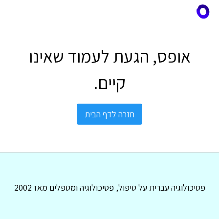
אופס, הגעת לעמוד שאינו
קיים.
חזרה לדף הבית
פסיכולוגיה עברית על טיפול, פסיכולוגיה ומטפלים מאז 2002