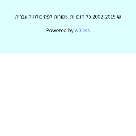
© 2002-2019 כל הזכויות שמורות לפסיכולוגיה עברית
Powered by
w3.css