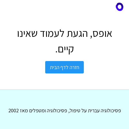
אופס, הגעת לעמוד שאינו
קיים.
חזרה לדף הבית
פסיכולוגיה עברית על טיפול, פסיכולוגיה ומטפלים מאז 2002