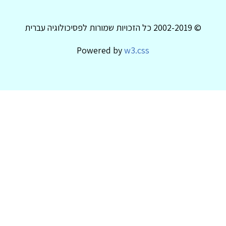
© 2002-2019 כל הזכויות שמורות לפסיכולוגיה עברית
Powered by
w3.css