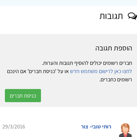
תגובות
הוספת תגובה
חברים רשומים יכולים להוסיף תגובות והערות.
לחצו כאן לרישום משתמש חדש
או על 'כניסת חברים' אם הינכם
רשומים כחברים.
כניסת חברים
רותי טובי- צור
29/3/2016