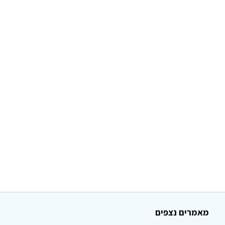
מאמרים נצפים