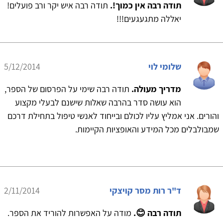
תודה רבה אין כמוך!.
תודה רבה איש יקר ורב פועלים!
יאללה מתגעגעים!!!
שלומי לוי
5/12/2014
מדריך מעולה.
תודה רבה שימי על הפרסום של הספר,
הוא עושה סדר בהרבה שאלות שישנם לבעלי מקצוע
והורים. אני אמליץ עליו לכולם ובייחוד לאנשי טיפול בתחילת דרכם
שמבולבלים מכל המידע והאופציות הקיימות.
ד"ר רות מסר קויצקי
2/11/2014
תודה רבה 😊.
מודה על האפשרות להוריד את הספר.