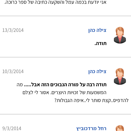
אני יודעת בכמה עמל והשקעה כתיבה של ספר כרוכה.
צילה כהן
13/3/2014
תודה.
צילה כהן
10/3/2014
תודה רבה על מורה הנבוכים הזה אבל.....
מה
המשמעות של זכויות היוצרים. אסור לי לצלם
להדפיס..קצת סותר לי..איפה הגבולות?
רחל מרדכוביץ
9/3/2014