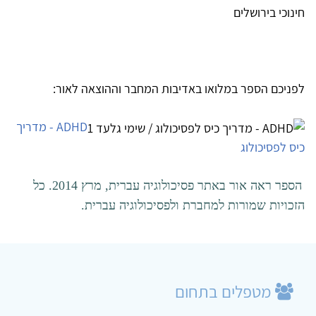
חינוכי בירושלים
לפניכם הספר במלואו באדיבות המחבר וההוצאה לאור:
ADHD - מדריך
כיס לפסיכולוג
הספר ראה אור באתר פסיכולוגיה עברית, מרץ 2014. כל
הזכויות שמורות למחברת ולפסיכולוגיה עברית.
מטפלים בתחום