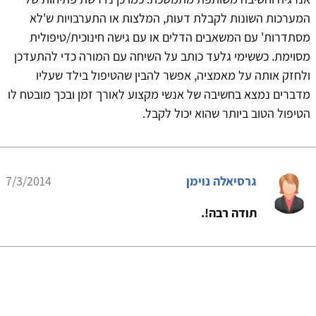
המערכות השונות לקבלת דעות, המלצות או התערבויות ש'לא
מסתדרות' עם המשאבים הדלים או עם גישה חינוכית/טיפולית
מסוימת. כששימי גלעד כותב על השיחה עם המורה כדי להתעדכן
ולחזק אותה על מאמציה, אפשר להבין שהטיפול בילד שעליו
מדברים נמצא בחשיבה של אנשי מקצוע לאורך זמן ובכך מובטח לו
הטיפול הטוב ביותר שהוא יכול לקבל.
גרסיאלה נוימן
7/3/2014
תודה רבה!.