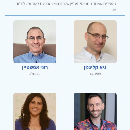
מטפלים שאחד מתחומי העניין שלהם הוא: הפרעת קשב ופעלתנות
יתר
גיא קליגמן
רוני אפשטיין
פסיכולוג
פסיכולוג