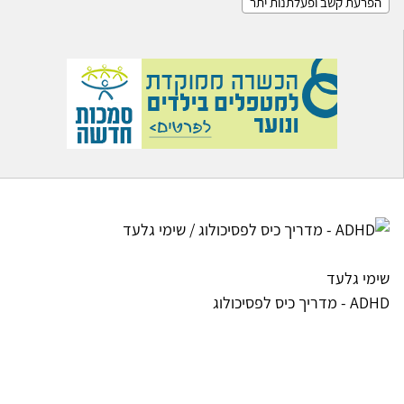
הפרעת קשב ופעלתנות יתר
שימי גלעד
ADHD - מדריך כיס לפסיכולוג