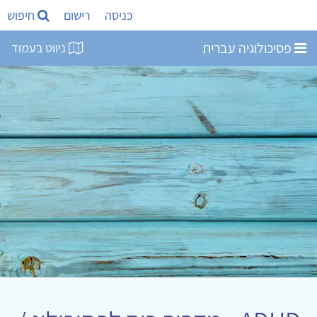
כניסה
רישום
חיפוש
פסיכולוגיה עברית
ניווט בעמוד