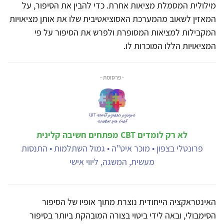
מילולית המסמלת מציאות אחרת. כדי להבין את הסיפור, על
המאזין לשאוב מהמערכת האסוציאטיבית שלו את אותן מציאויות
המקבילות למציאות המסופרת ולפרש את הסיפור על פי
המציאויות הללו המוכרות לו.
- פרסומת -
לא רק לומדים CBT מפתחים חשיבה קלינית
פרונטלי בצפון • מוכר איט"ה • גמול השתלמות • התנסות
מעשית, המשגה, ליווי אישי
האינטראקציה הייחודית נוצרת מתוך אופיו של הסיפור
הסימבולי, ובאה לידי ביטוי בצורה המובהקת ביותר בסיפור