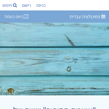
כניסה
רישום
חיפוש
פסיכולוגיה עברית
ניווט בעמוד