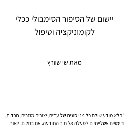
יישום של הסיפור הסימבולי ככלי
לקומוניקציה וטיפול
מאת שי שוורץ
"הלא מודע שולח כל מני סוגים של עדים, יצורים מוזרים, חרדות,
ודימויים אשלייתיים למעלה אל תוך התודעה. אם בחלום, לאור