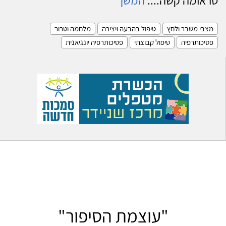
מצבי משבר ולחץ
טיפול בהבעה ויצירה
מלחמה וטרור
פסיכותרפיה
טיפול קבוצתי
פסיכותרפיה יונגיאנית
"עוצמת הסיפור"