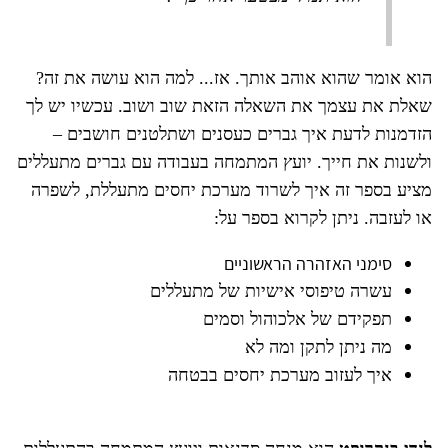
הוא אומר שהוא אוהב אותך. אז... למה הוא עושה את זה?
שאלת את עצמך את השאלה הזאת שוב ושוב. עכשיו יש לך
הזדמנות לדעת איך גברים כעסנים ושתלטנים חושבים –
ולשנות את חייך. יועץ המתמחה בעבודה עם גברים מתעללים
מציע בספר זה איך לשרוד מערכת יחסים מתעללת, לשפרה
או לעזבה. ניתן לקרוא בספר על:
סימני האזהרה הראשוניים
עשרה טיפוסי אישיות של מתעללים
תפקידם של אלכוהול וסמים
מה ניתן לתקן ומה לא
איך לעזוב מערכת יחסים בבטחה