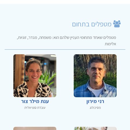
מטפלים בתחום
מטפלים שאחד מתחומי העניין שלהם הוא: משפחה, מגדר, זוגיות,
אלימות
רני מירון
ענת מילר צור
פסיכולוג
עובדת סוציאלית