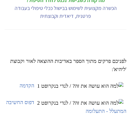
מה קורה כשבישול נכנס לחדר הטיפול?
הכשרה מקצועית לשימוש בבישול ככלי טיפולי בעבודה
פרטנית, דיאדית וקבוצתית
לפניכם פרקים מתוך הספר באדיבות ההוצאה לאור וקבוצת
'ליהיא':
הקדמה
דפוס החשיבה
המתעלל - התעלומה