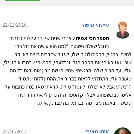
מישהי מישהי
22/11/2016
הספר הכי אמיתי.
אחרי שנים של התעללות כתבתי
בגוגל שאלה פשוטה: 'למה הוא עושה את זה' כדי
להיות, כרגיל, הפסיכולוגית שלו, לעזור שדברים רעים לא יקרו
שוב...ואז ראיתי את הספר הזה, ונבלעתי, הרגשתי שכתבו אותו עלי,
עליו, על הבית שלנו..הרגשתי שמישהו שם מבין אותי ואת כל מה
שעובר עלי, התחלתי לראות בברור את ההתעללות שתמיד
הרגשתי אבל לא יכולתי לעמוד מולה, קראתי מאז כמה כתבות על
אלימות במשפחה, אבל רק הספר הזה נותן לי את ההרגשה
שמישהו באמת מבין מה עברתי, מה עברנו, איתו.
איתן מאירי
22/10/2012