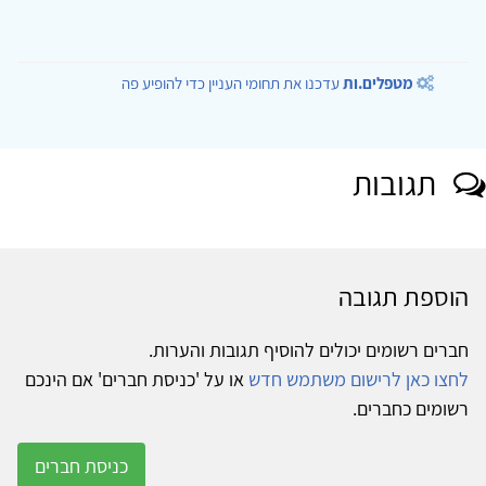
מטפלים.ות
עדכנו את תחומי העניין כדי להופיע פה
תגובות
הוספת תגובה
חברים רשומים יכולים להוסיף תגובות והערות.
לחצו כאן לרישום משתמש חדש
או על 'כניסת חברים' אם הינכם
רשומים כחברים.
כניסת חברים