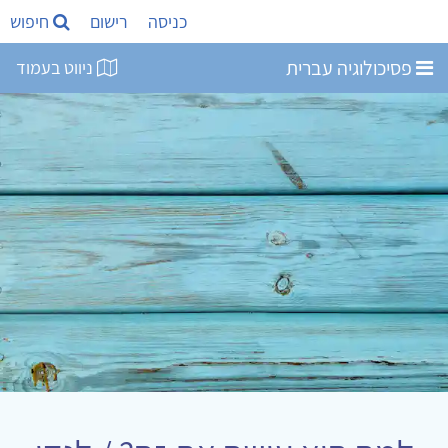
כניסה
רישום
חיפוש
פסיכולוגיה עברית
ניווט בעמוד