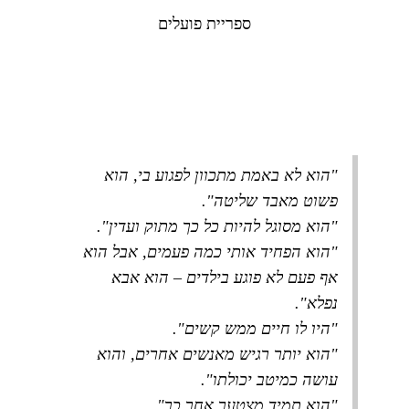
ספריית פועלים
"הוא לא באמת מתכוון לפגוע בי, הוא
פשוט מאבד שליטה".
"הוא מסוגל להיות כל כך מתוק ועדין".
"הוא הפחיד אותי כמה פעמים, אבל הוא
אף פעם לא פוגע בילדים – הוא אבא
נפלא".
"היו לו חיים ממש קשים".
"הוא יותר רגיש מאנשים אחרים, והוא
עושה כמיטב יכולתו".
"הוא תמיד מצטער אחר כך".