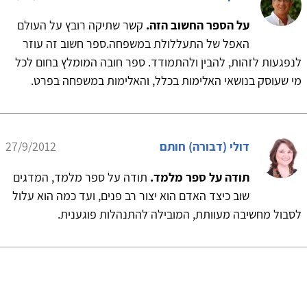
על הספר החשוב הזה.
קשר שתיקה רובץ על העולם
האפל של התעללולת במשפחה.ספר חשוב זה עוזר
לנפגעות לזהות, להבין ולהתמודד. ספר חובה המומלץ בחום לכל
מי שעוסק בנושאי האלימות בכלל, והאלימות במשפחה בפרט.
דולי (דבורה) חותם
27/9/2012
תודה על ספר מלמד.
תודה על ספר מלמד, המדגים
שוב כיצד האדם הוא יצור רב פנים, ועד כמה הוא עלול
לסבול מחשיבה מעוותת, המובילה להתנהלות פוגענית.