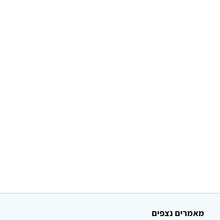
מאמרים נצפים