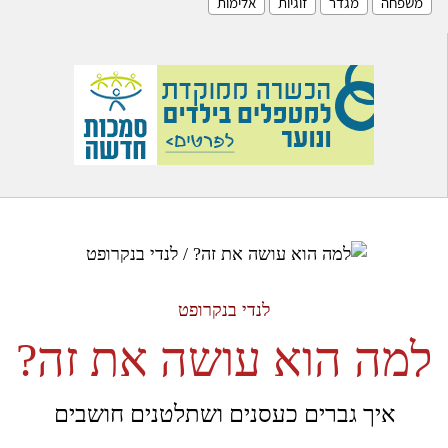
משפחה
מגדר
זוגיות
אלימות
לנדי בנקרופט
למה הוא עושה את זה?
איך גברים כעסנים ושתלטנים חושבים