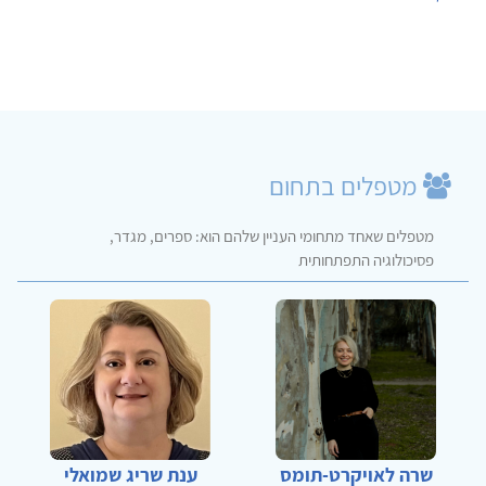
מטפלים בתחום
מטפלים שאחד מתחומי העניין שלהם הוא: ספרים, מגדר,
פסיכולוגיה התפתחותית
שרה לאויקרט-תומס
ענת שריג שמואלי