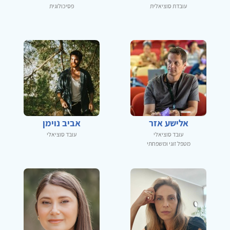
עובדת סוציאלית
פסיכולוגית
אלישע אזר
אביב נוימן
עובד סוציאלי
עובד סוציאלי
מטפל זוגי ומשפחתי