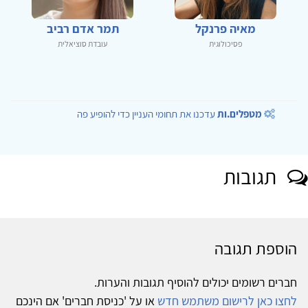
מאיה פרנקל
תמר אדם רביב
פסיכולוגית
עובדת סוציאלית
מטפלים.ות
עדכנו את תחומי העניין כדי להופיע פה
תגובות
הוספת תגובה
חברים רשומים יכולים להוסיף תגובות והערות.
לחצו כאן לרישום משתמש חדש
או על 'כניסת חברים' אם הינכם