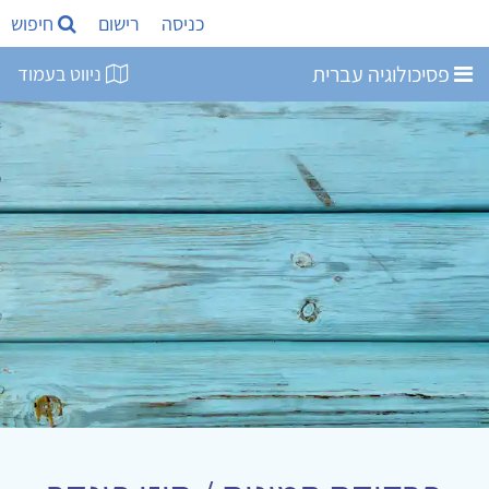
כניסה
רישום
חיפוש
פסיכולוגיה עברית
ניווט בעמוד