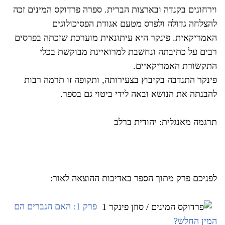
וירחונים בקנדה ובארצות הברית. ספרה פרדוקס המינים זכה
להצלחה גדולה ולפרס מטעם אגודת הפסיכולוגים
האמריקאית. פינקר היא עיתונאית מוערכת שזכתה בפרסים
רבים על כתיבתה ונחשבת למרואיינת מבוקשת בכלי
התקשורת האמריקאיים.
פינקר התנדבה בקיבוץ בצעירותה, ותקופה זו תרמה רבות
להבנתה את הנושא ובאה לידי ביטוי גם בספר.
תרגמה מאנגלית: יהודית ברלב
לפניכם פרק מתוך הספר באדיבות ההוצאה לאור:
פרק 1: האם הגברים הם
המין החלש?