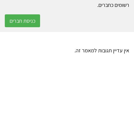
רשומים כחברים.
כניסת חברים
אין עדיין תגובות למאמר זה.