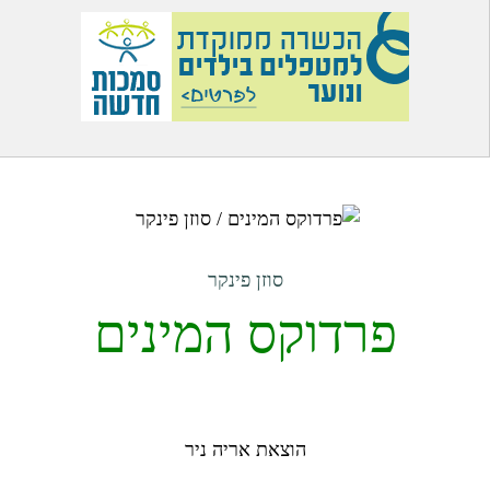
סוזן פינקר
פרדוקס המינים
הוצאת אריה ניר