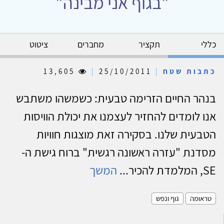
"בגוף אני מבינה"
כללי
תקציר
מחברים
ציטוט
כתבות שטח
|
25/10/2011
|
13,605
בנהר החיים הזרימה טבעית: כשמשהו משתבש
אנו לומדים להחזיר לעצמנו את יכולת הוויסות
הטבעית שלנו. בסקירה זאת מוצגות חוויות
מסדנת "עזרה ראשונה רגשית" ברוח גישת ה-
SE, המלמדת להכיר...
המשך
טראומה
גוף ונפש