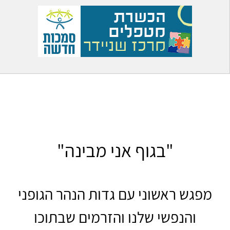
"בגוף אני מבינה"
מפגש ראשוני עם גדות הנהר הגופני
והנפשי שלנו והזרמים שבתוכו