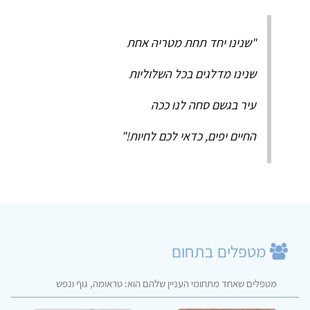
"שנינו יחד תחת מטריה אחת
שנינו מדלגים בכל השלוליות
עיר בגשם סחה לנו ככה
החיים יפים, כדאי לכם לחיות!"
מטפלים בתחום
מטפלים שאחד מתחומי העניין שלהם הוא: טראומה, גוף ונפש