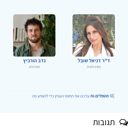
ד"ר דניאל שובל
נדב הורביץ
פסיכולוגית
פסיכולוג
מטפלים.ות
עדכנו את תחומי העניין כדי להופיע פה
תגובות