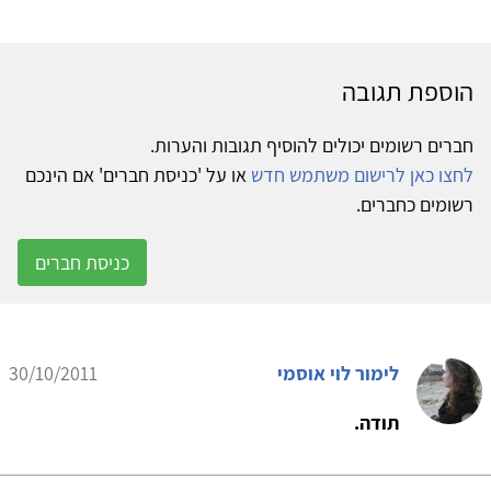
הוספת תגובה
חברים רשומים יכולים להוסיף תגובות והערות.
לחצו כאן לרישום משתמש חדש
או על 'כניסת חברים' אם הינכם
רשומים כחברים.
כניסת חברים
לימור לוי אוסמי
30/10/2011
תודה.