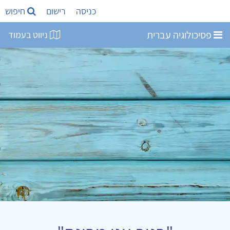
כניסה
רישום
חיפוש
פסיכולוגיה עברית
ניווט בעמוד