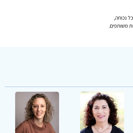
ל נכוחה,
ת משותפים.