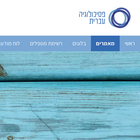
ראשי
מאמרים
בלוגים
רשימת מטפלים
לוח מודעו