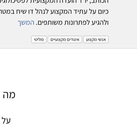
כיום על עתיד המקצוע לנהל דו שיח במטר
ולהגיע לפתרונות משותפים.
המשך
אנשי מקצוע
איגודים מקצועיים
פוליטי
מה ק
על 