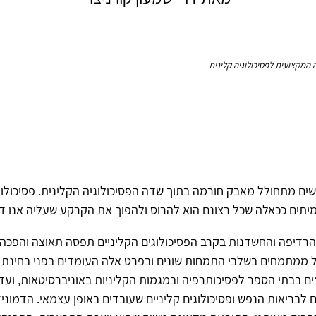
 המקצועית לפסיכולוגיה קלינית
ם מתחולל מאבק חורמה בתוך שדה הפסיכולוגיה הקלינית. פסיכולוגי
עמיתים ככאלה שכל רצונם הוא להרוס ולהפוך את הקרקע שעליה אנו דו
הרדיפה והחשדנות בקרב הפסיכולוגים הקליניים תפסה תאוצה והפכה 
ל ממתמחים בשלבי התמחות שונים ובפרט אלה העומדים בפני בחינת
ם בבתי הספר לפסיכותרפיה ובמגמות הקליניות באוניברסיטאות, ועד 
 לבריאות הנפש ופסיכולוגים קליניים שעובדים באופן עצמאי. הדמוני