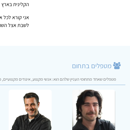
הקלינית בארץ ול
אני קורא לכל 
לשבת אצל השולח
מטפלים בתחום
מטפלים שאחד מתחומי העניין שלהם הוא: אנשי מקצוע, איגודים מקצועיים, פו