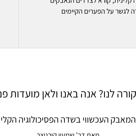
ה לגשר על הפערים הקיימים
ורה לנו? אנה באנו ולאן מועדות פני
המאבק העכשווי בשדה הפסיכולוגיה הקלינ
מאת דר' שמעון קורניצר