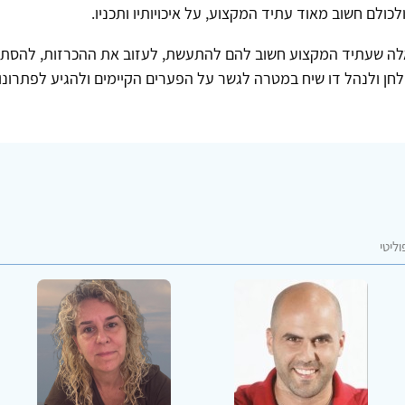
כולם חשוב מאוד עתיד המקצוע, על איכויותיו ותכניו.
אלה שעתיד המקצוע חשוב להם להתעשת, לעזוב את ההכרזות, להסתכ
ן ולנהל דו שיח במטרה לגשר על הפערים הקיימים ולהגיע לפתרונו
ליטי