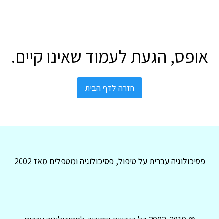
אופס, הגעת לעמוד שאינו קיים.
חזרה לדף הבית
פסיכולוגיה עברית על טיפול, פסיכולוגיה ומטפלים מאז 2002