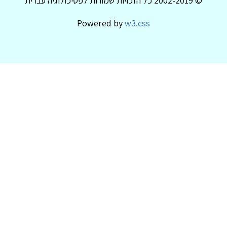
© 2002-2019 כל הזכויות שמורות לפסיכולוגיה עברית
Powered by
w3.css