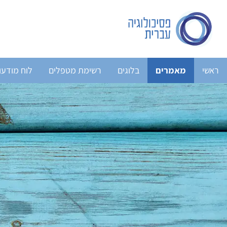
ראשי
מאמרים
בלוגים
רשימת מטפלים
לוח מודעו