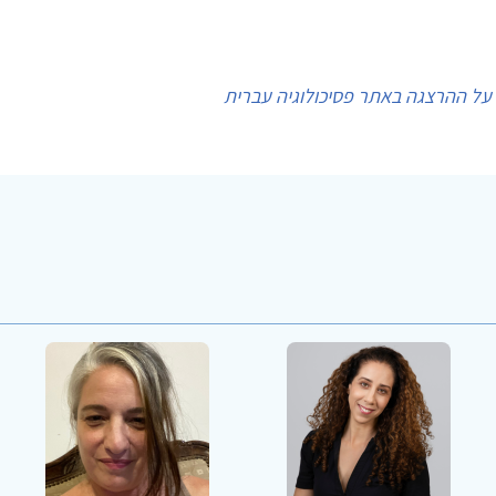
על ההרצגה באתר פסיכולוגיה עברית