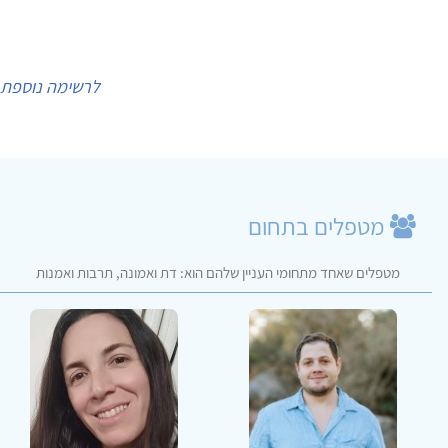
לרשימה נוספת 
מטפלים בתחום
מטפלים שאחד מתחומי העניין שלהם הוא: דת ואמונה, תרבות ואמנות