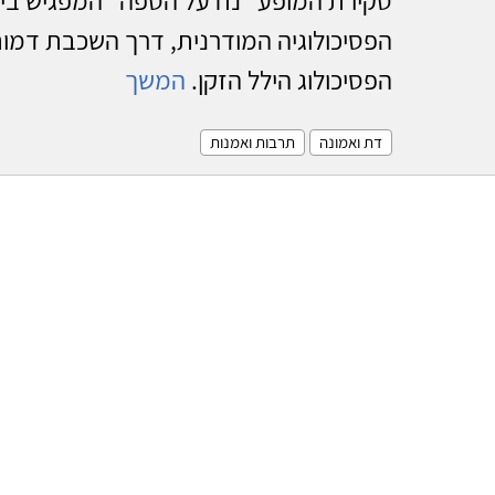
הפסיכולוגיה המודרנית, דרך השכבת דמו
הפסיכולוג הילל הזקן.
המשך
דת ואמונה
תרבות ואמנות