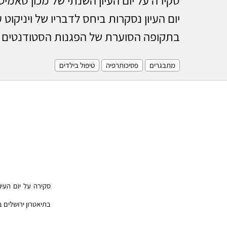
יום העיון נסקרות ביחס לדבריו של ויניקו
בתקופה הסוערת של הפגנות הסטודנטים 
מתבגרים
פסיכותרפיה
טיפול בילדים
סקירה על יום העיו
בתיאטרון ירושלים ב-11.2010