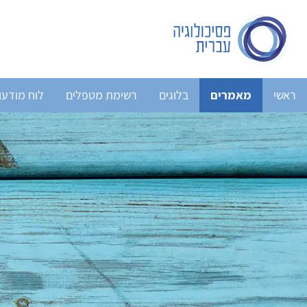
ראשי
מאמרים
בלוגים
רשימת מטפלים
לוח מודעו