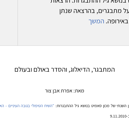
ט על מתבגרים, בהרצאה שנתן
באירופה.
המשך
המתבגר, הדיאלוג, והסדר באולם ובעולם
מאת: אפרת אבן צור
ן השנתי של מכון סאמיט בנושא גיל ההתבגרות:
"השיח הטיפולי בגובה העיניים - הא
9.