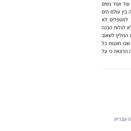
עוד ועוד נשים
בין עולם הים
ע למטפלים לא
א לגלות הבנה
 המליץ לשאוב
בו חוגגות כל
ה הרצאה כי על
יה עברית