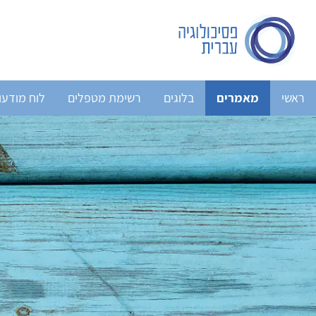
ראשי
מאמרים
בלוגים
רשימת מטפלים
לוח מודעו