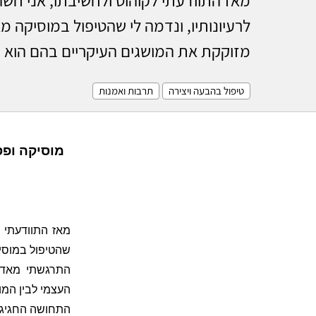
לרעיונותיו, ונדמה לי שהטיפול במוסיקה מ
מזוקקת את המושגים העיקריים בהם הוא דן
טיפול בהבעה ויצירה
תרבות ואמנות
מוסיקה ופס
מאז התוודעתי ל
שהטיפול במוסיק
התרגשתי מאד ל
העצמי לבין המו
התחושה החגיגי